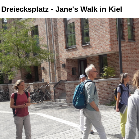
reiecksplatz - Jane's Walk in Kiel