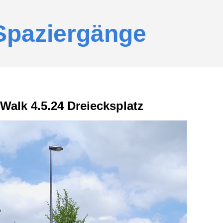
Spaziergänge
Walk 4.5.24 Dreiecksplatz