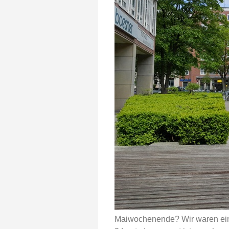
Maiwochenende? Wir waren eine