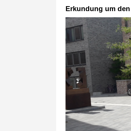
Erkundung um den D