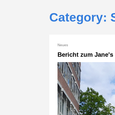
Category: 
Neues
Bericht zum Jane's 