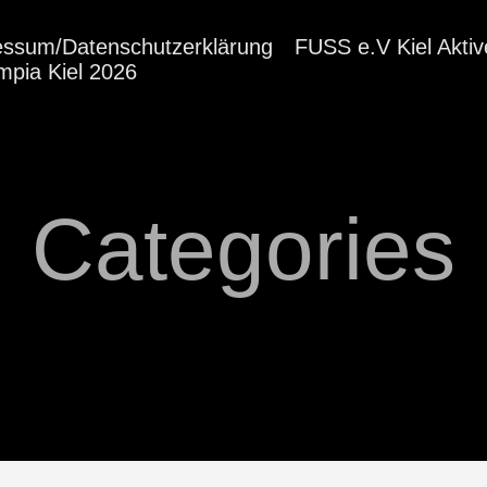
essum/Datenschutzerklärung
FUSS e.V Kiel Aktiv
mpia Kiel 2026
Categories