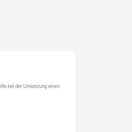
Hilfe bei der Umsetzung eines