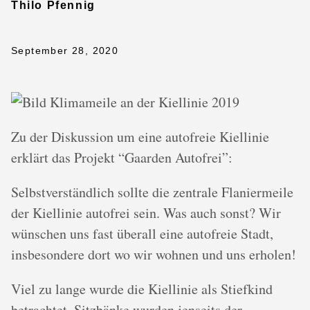
Thilo Pfennig
September 28, 2020
Klimameile an der Kiellinie 2019
Zu der Diskussion um eine autofreie Kiellinie
erklärt das Projekt “Gaarden Autofrei”:
Selbstverständlich sollte die zentrale Flaniermeile
der Kiellinie autofrei sein. Was auch sonst? Wir
wünschen uns fast überall eine autofreie Stadt,
insbesondere dort wo wir wohnen und uns erholen!
Viel zu lange wurde die Kiellinie als Stiefkind
betrachtet. Sitzbänke wurden jenseits der