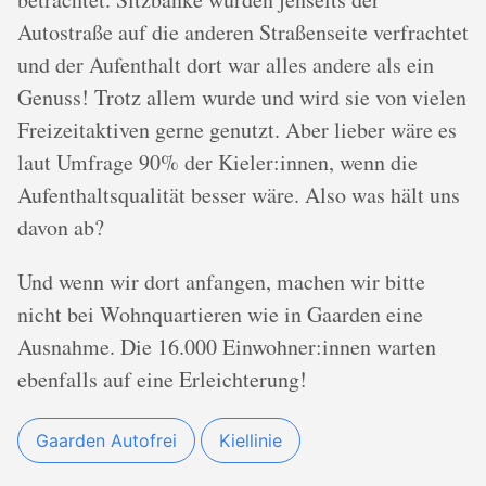
Autostraße auf die anderen Straßenseite verfrachtet
und der Aufenthalt dort war alles andere als ein
Genuss! Trotz allem wurde und wird sie von vielen
Freizeitaktiven gerne genutzt. Aber lieber wäre es
laut Umfrage 90% der Kieler:innen, wenn die
Aufenthaltsqualität besser wäre. Also was hält uns
davon ab?
Und wenn wir dort anfangen, machen wir bitte
nicht bei Wohnquartieren wie in Gaarden eine
Ausnahme. Die 16.000 Einwohner:innen warten
ebenfalls auf eine Erleichterung!
Gaarden Autofrei
Kiellinie