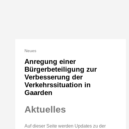
Neues
Anregung einer
Bürgerbeteiligung zur
Verbesserung der
Verkehrssituation in
Gaarden
Aktuelles
Auf dieser Seite werden Updates zu der