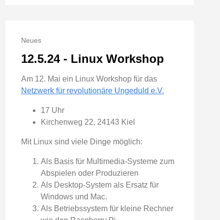
Neues
12.5.24 - Linux Workshop
Am 12. Mai ein Linux Workshop für das
Netzwerk für revolutionäre Ungeduld e.V.
17 Uhr
Kirchenweg 22, 24143 Kiel
Mit Linux sind viele Dinge möglich:
Als Basis für Multimedia-Systeme zum
Abspielen oder Produzieren
Als Desktop-System als Ersatz für
Windows und Mac.
Als Betriebssystem für kleine Rechner