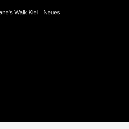
ane's Walk Kiel
Neues