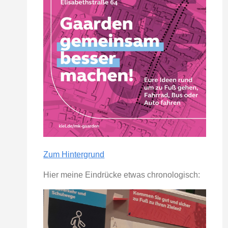
Zum Hintergrund
Hier meine Eindrücke etwas chronologisch: