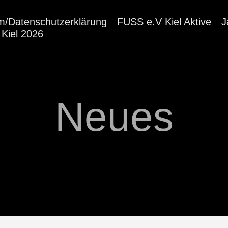
m/Datenschutzerklärung
FUSS e.V Kiel Aktive
J
Kiel 2026
Neues