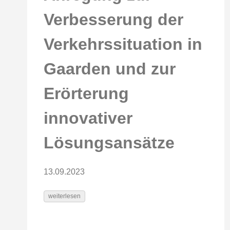
Verbesserung der
Verkehrssituation in
Gaarden und zur
Erörterung
innovativer
Lösungsansätze
13.09.2023
weiterlesen