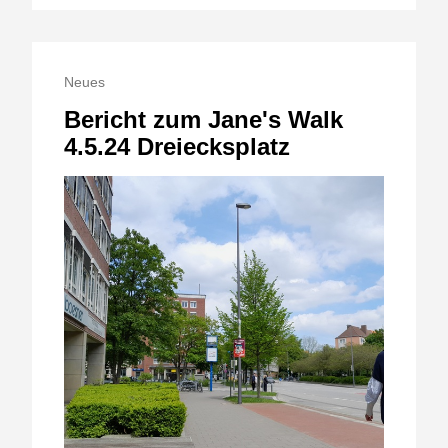
Neues
Bericht zum Jane's Walk
4.5.24 Dreiecksplatz