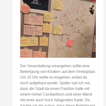
Der Veranstaltung vorangehen sollte eine
Beteiligung von Kindern auf dem Vinetaplatz.
Um 15 Uhr sollte es losgehen, wobei da
noch aufgebaut wurde. Später sah ich nur,
dass die Stadt da einen Pavillon hatte mit
einem hohen Cocktailtisch und einer Wand
mit einer auch hoch hängenden Karte. Da
dachte ich mir schon, dass diese Beteiligung