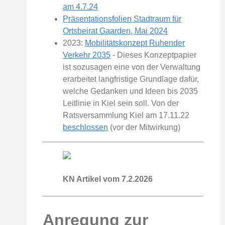
am 4.7.24
Präsentationsfolien Stadtraum für
Ortsbeirat Gaarden, Mai 2024
2023:
Mobilitätskonzept Ruhender
Verkehr 2035
- Dieses Konzeptpapier
ist sozusagen eine von der Verwaltung
erarbeitet langfristige Grundlage dafür,
welche Gedanken und Ideen bis 2035
Leitlinie in Kiel sein soll. Von der
Ratsversammlung Kiel am 17.11.22
beschlossen
(vor der Mitwirkung)
KN Artikel vom 7.2.2026
Anregung zur