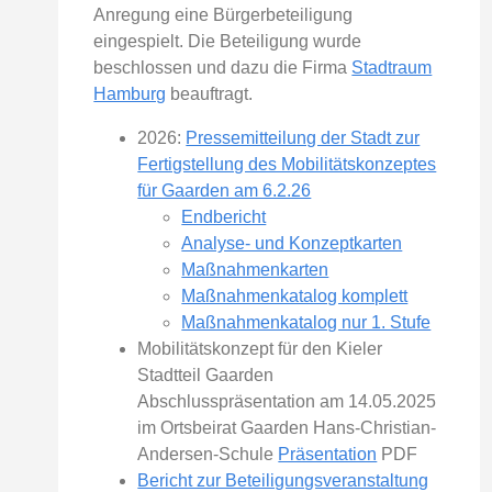
Anregung eine Bürgerbeteiligung
eingespielt. Die Beteiligung wurde
beschlossen und dazu die Firma
Stadtraum
Hamburg
beauftragt.
2026:
Pressemitteilung der Stadt zur
Fertigstellung des Mobilitätskonzeptes
für Gaarden am 6.2.26
Endbericht
Analyse- und Konzeptkarten
Maßnahmenkarten
Maßnahmenkatalog komplett
Maßnahmenkatalog nur 1. Stufe
Mobilitätskonzept für den Kieler
Stadtteil Gaarden
Abschlusspräsentation am 14.05.2025
im Ortsbeirat Gaarden Hans-Christian-
Andersen-Schule
Präsentation
PDF
Bericht zur Beteiligungsveranstaltung