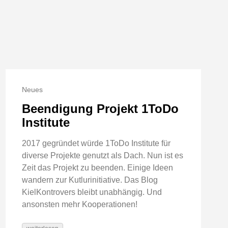
Neues
Beendigung Projekt 1ToDo
Institute
2017 gegründet würde 1ToDo Institute für
diverse Projekte genutzt als Dach. Nun ist es
Zeit das Projekt zu beenden. Einige Ideen
wandern zur Kutlurinitiative. Das Blog
KielKontrovers bleibt unabhängig. Und
ansonsten mehr Kooperationen!