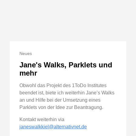
Neues
Jane's Walks, Parklets und
mehr
Obwohl das Projekt des 1ToDo Institutes
beendet ist, biete ich weiterhin Jane’s Walks
an und Hilfe bei der Umsetzung eines
Parklets von der Idee zur Beantragung.
Kontakt weiterhin via
janeswalkkiel@alternativnet.de