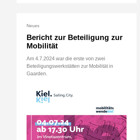
Neues
Bericht zur Beteiligung zur
Mobilität
Am 4.7.2024 war die erste von zwei
Beteiligungswerkstätten zur Mobilität in
Gaarden.