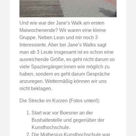
Und wie war der Jane’s Walk am ersten
Maiwochenende? Wir waren eine kleine
Gruppe. Neben Lean und mir noch 3
Interessierte. Aber bei Jane’s Walks sagt
man ab 3 Leute insgesamt ist es schon eine
ausreichende Größe, es geht nicht darum so
viele Spaziergänger:innen wie möglich zu
haben, sondern es geht darum Gespräche
anzuregen. Wettermäßig können wir uns
nicht beklagen.
Die Strecke im Kurzen (Fotos unten!):
Start war vor Boesner an der
Bushaltestelle und gegenüber der
Kunsthochschule.
Die Muthesius Kunsthochschule war