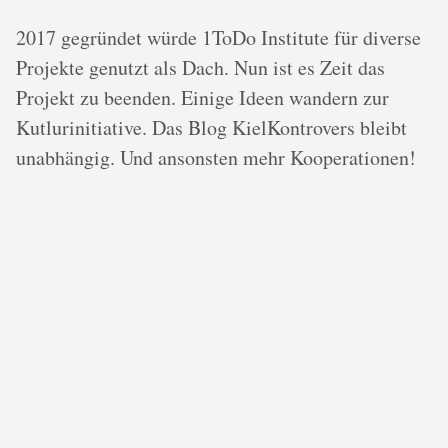
2017 gegründet würde 1ToDo Institute für diverse
Projekte genutzt als Dach. Nun ist es Zeit das
Projekt zu beenden. Einige Ideen wandern zur
Kutlurinitiative. Das Blog KielKontrovers bleibt
unabhängig. Und ansonsten mehr Kooperationen!