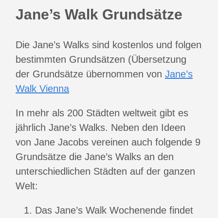
Jane’s Walk Grundsätze
Die Jane’s Walks sind kostenlos und folgen
bestimmten Grundsätzen (Übersetzung
der Grundsätze übernommen von
Jane’s
Walk Vienna
In mehr als 200 Städten weltweit gibt es
jährlich Jane’s Walks. Neben den Ideen
von Jane Jacobs vereinen auch folgende 9
Grundsätze die Jane’s Walks an den
unterschiedlichen Städten auf der ganzen
Welt:
Das Jane’s Walk Wochenende findet