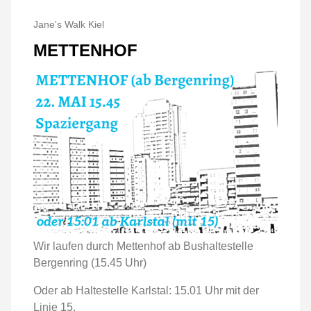
Jane's Walk Kiel
METTENHOF
Wir laufen durch Mettenhof ab Bushaltestelle
Bergenring (15.45 Uhr)
Oder ab Haltestelle Karlstal: 15.01 Uhr mit der
Linie 15.