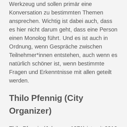
Werkzeug und sollen primär eine
Konversation zu bestimmten Themen
ansprechen. Wichtig ist dabei auch, dass
es hier nicht darum geht, dass eine Person
einen Monolog führt. Und es ist auch in
Ordnung, wenn Gespräche zwischen
Teilnehmer*innen entstehen, auch wenn es
natürlich schöner ist, wenn bestimmte
Fragen und Erkenntnisse mit allen geteilt
werden.
Thilo Pfennig (City
Organizer)