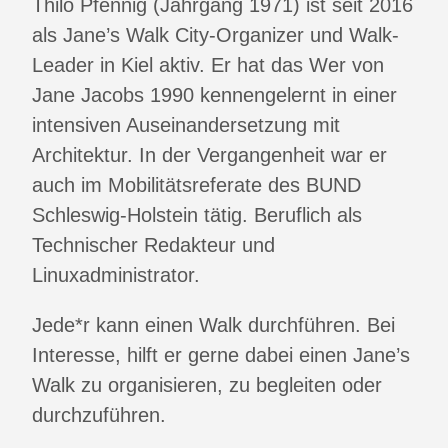
Thilo Pfennig (Jahrgang 1971) ist seit 2016
als Jane’s Walk City-Organizer und Walk-
Leader in Kiel aktiv. Er hat das Wer von
Jane Jacobs 1990 kennengelernt in einer
intensiven Auseinandersetzung mit
Architektur. In der Vergangenheit war er
auch im Mobilitätsreferate des BUND
Schleswig-Holstein tätig. Beruflich als
Technischer Redakteur und
Linuxadministrator.
Jede*r kann einen Walk durchführen. Bei
Interesse, hilft er gerne dabei einen Jane’s
Walk zu organisieren, zu begleiten oder
durchzuführen.