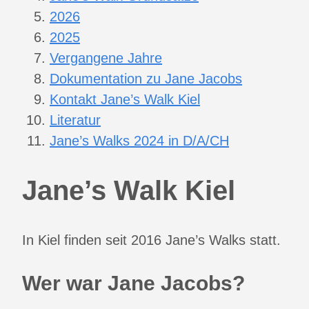
2026
2025
Vergangene Jahre
Dokumentation zu Jane Jacobs
Kontakt Jane’s Walk Kiel
Literatur
Jane’s Walks 2024 in D/A/CH
Jane’s Walk Kiel
In Kiel finden seit 2016 Jane’s Walks statt.
Wer war Jane Jacobs?