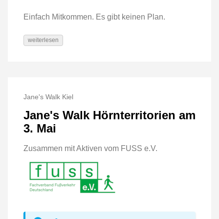
Einfach Mitkommen. Es gibt keinen Plan.
weiterlesen
Jane's Walk Kiel
Jane's Walk Hörnterritorien am
3. Mai
Zusammen mit Aktiven vom FUSS e.V.