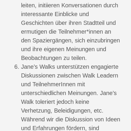
leiten, initiieren Konversationen durch
interessante Einblicke und
Geschichten über ihren Stadtteil und
ermutigen die Teilnehmer*innen an
den Spaziergängen, sich einzubringen
und ihre eigenen Meinungen und
Beobachtungen zu teilen.
Jane’s Walks unterstützen engagierte
Diskussionen zwischen Walk Leadern
und TeilnehmerInnen mit
unterschiedlichen Meinungen. Jane’s
Walk toleriert jedoch keine
Verhetzung, Beleidigungen, etc.
Während wir die Diskussion von Ideen
und Erfahrungen fördern, sind