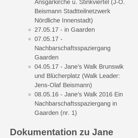
Ansgarkirche u. Stinkviertel (J-O.
Beismann Stadtteilnetzwerk
Nördliche Innenstadt)
27.05.17 - in Gaarden
07.05.17 -
Nachbarschaftsspaziergang
Gaarden
04.05.17 - Jane’s Walk Brunswik
und Blücherplatz (Walk Leader:
Jens-Olaf Beismann)
08.05.16 - Jane’s Walk 2016 Ein
Nachbarschaftsspaziergang in
Gaarden (nr. 1)
Dokumentation zu Jane