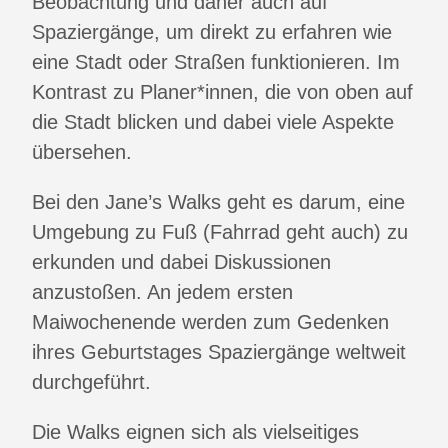
Beobachtung und daher auch auf
Spaziergänge, um direkt zu erfahren wie
eine Stadt oder Straßen funktionieren. Im
Kontrast zu Planer*innen, die von oben auf
die Stadt blicken und dabei viele Aspekte
übersehen.
Bei den Jane’s Walks geht es darum, eine
Umgebung zu Fuß (Fahrrad geht auch) zu
erkunden und dabei Diskussionen
anzustoßen. An jedem ersten
Maiwochenende werden zum Gedenken
ihres Geburtstages Spaziergänge weltweit
durchgeführt.
Die Walks eignen sich als vielseitiges