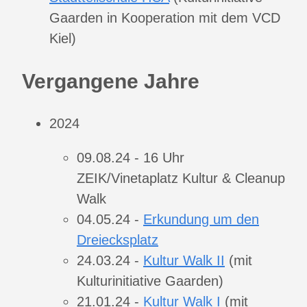
Gaarden in Kooperation mit dem VCD
Kiel)
Vergangene Jahre
2024
09.08.24 - 16 Uhr
ZEIK/Vinetaplatz Kultur & Cleanup
Walk
04.05.24 -
Erkundung um den
Dreiecksplatz
24.03.24 -
Kultur Walk II
(mit
Kulturinitiative Gaarden)
21.01.24 -
Kultur Walk I
(mit