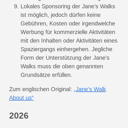
Lokales Sponsoring der Jane’s Walks
ist möglich, jedoch dürfen keine
Gebühren, Kosten oder irgendwelche
Werbung für kommerzielle Aktivitäten
mit den Inhalten oder Aktivitäten eines
Spaziergangs einhergehen. Jegliche
Form der Unterstützung der Jane’s
Walks muss die oben genannten
Grundsätze erfüllen.
Zum englischen Original:
„Jane’s Walk
About us“
2026