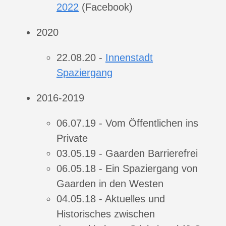
2022
(Facebook)
2020
22.08.20 -
Innenstadt
Spaziergang
2016-2019
06.07.19 - Vom Öffentlichen ins
Private
03.05.19 - Gaarden Barrierefrei
06.05.18 - Ein Spaziergang von
Gaarden in den Westen
04.05.18 - Aktuelles und
Historisches zwischen