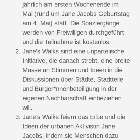
jährlich am ersten Wochenende im
Mai (rund um Jane Jacobs Geburtstag
am 4. Mai) statt. Die Spaziergänge
werden von Freiwilligen durchgeführt
und die Teilnahme ist kostenlos.
Jane’s Walks sind eine unparteiische
Initiative, die danach strebt, eine breite
Masse an Stimmen und Ideen in die
Diskussionen über Städte, Stadtteile
und Bürger*nnenbeteiligung in der
eigenen Nachbarschaft einbeziehen
will.
Jane’s Walks feiern das Erbe und die
Ideen der urbanen Aktivistin Jane
Jacobs, indem sie Menschen dazu