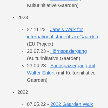
Kulturinitiative Gaarden)
2023
27.11.23 -
Jane’s Walk for
international students in Gaarden
(EU Project)
28.07.23 -
Hörnspaziergang
(Kulturinitiative Gaarden)
23.04.23 -
Buchspaziergang mit
Walter Ehlert
(mit Kulturinitiative
Gaarden)
2022
07.05.22 -
2022 Gaarden Walk