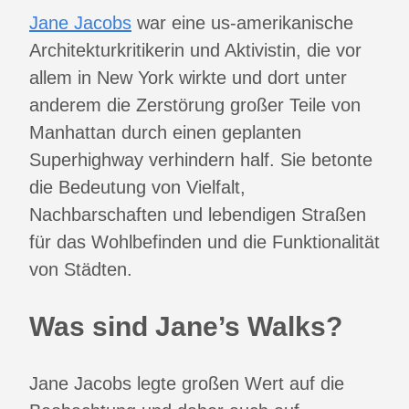
Jane Jacobs
war eine us-amerikanische
Architekturkritikerin und Aktivistin, die vor
allem in New York wirkte und dort unter
anderem die Zerstörung großer Teile von
Manhattan durch einen geplanten
Superhighway verhindern half. Sie betonte
die Bedeutung von Vielfalt,
Nachbarschaften und lebendigen Straßen
für das Wohlbefinden und die Funktionalität
von Städten.
Was sind Jane’s Walks?
Jane Jacobs legte großen Wert auf die