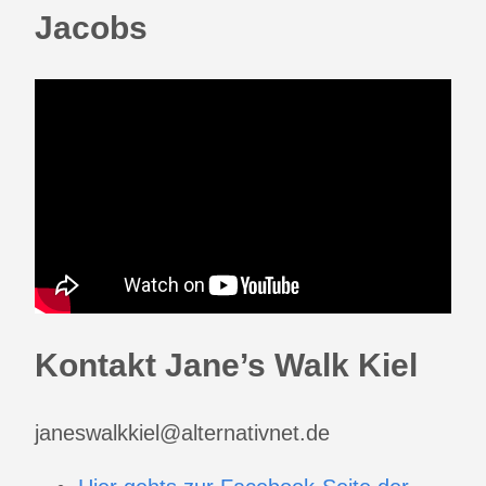
Jacobs
Kontakt Jane’s Walk Kiel
janeswalkkiel@alternativnet.de