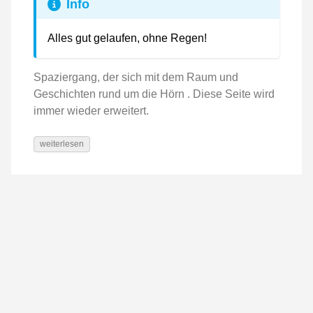
Info
Alles gut gelaufen, ohne Regen!
Spaziergang, der sich mit dem Raum und
Geschichten rund um die Hörn . Diese Seite wird
immer wieder erweitert.
weiterlesen