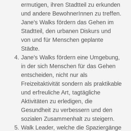
ermutigen, ihren Stadtteil zu erkunden
und andere BewohnerInnen zu treffen.
Jane’s Walks fördern das Gehen im
Stadtteil, den urbanen Diskurs und
von und für Menschen geplante
Städte.
Jane’s Walks fördern eine Umgebung,
in der sich Menschen für das Gehen
entscheiden, nicht nur als
Freizeitaktivität sondern als praktikable
und erfreuliche Art, tagtägliche
Aktivitäten zu erledigen, die
Gesundheit zu verbessern und den
sozialen Zusammenhalt zu steigern.
Walk Leader, welche die Spaziergänge