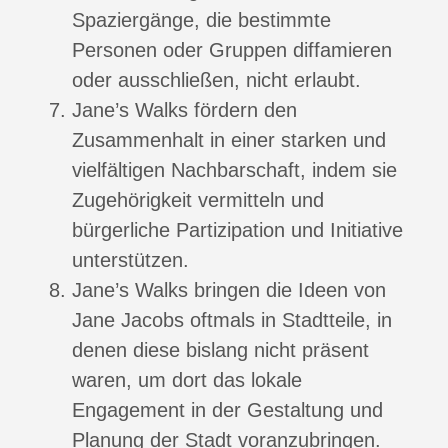
Spaziergänge, die bestimmte
Personen oder Gruppen diffamieren
oder ausschließen, nicht erlaubt.
Jane’s Walks fördern den
Zusammenhalt in einer starken und
vielfältigen Nachbarschaft, indem sie
Zugehörigkeit vermitteln und
bürgerliche Partizipation und Initiative
unterstützen.
Jane’s Walks bringen die Ideen von
Jane Jacobs oftmals in Stadtteile, in
denen diese bislang nicht präsent
waren, um dort das lokale
Engagement in der Gestaltung und
Planung der Stadt voranzubringen.