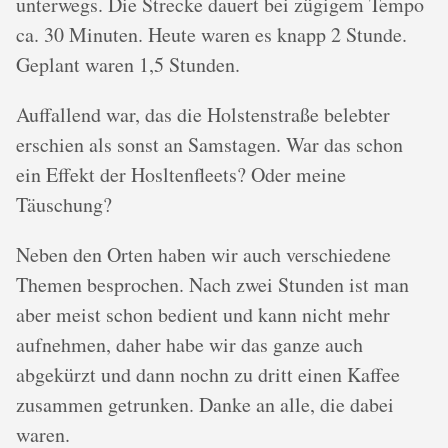
unterwegs. Die Strecke dauert bei zügigem Tempo
ca. 30 Minuten. Heute waren es knapp 2 Stunde.
Geplant waren 1,5 Stunden.
Auffallend war, das die Holstenstraße belebter
erschien als sonst an Samstagen. War das schon
ein Effekt der Hosltenfleets? Oder meine
Täuschung?
Neben den Orten haben wir auch verschiedene
Themen besprochen. Nach zwei Stunden ist man
aber meist schon bedient und kann nicht mehr
aufnehmen, daher habe wir das ganze auch
abgekürzt und dann nochn zu dritt einen Kaffee
zusammen getrunken. Danke an alle, die dabei
waren.