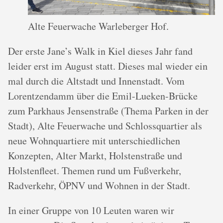
Alte Feuerwache Warleberger Hof.
Der erste Jane’s Walk in Kiel dieses Jahr fand
leider erst im August statt. Dieses mal wieder ein
mal durch die Altstadt und Innenstadt. Vom
Lorentzendamm über die Emil-Lueken-Brücke
zum Parkhaus Jensenstraße (Thema Parken in der
Stadt), Alte Feuerwache und Schlossquartier als
neue Wohnquartiere mit unterschiedlichen
Konzepten, Alter Markt, Holstenstraße und
Holstenfleet. Themen rund um Fußverkehr,
Radverkehr, ÖPNV und Wohnen in der Stadt.
In einer Gruppe von 10 Leuten waren wir