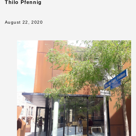
Thilo Pfennig
August 22, 2020