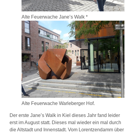
Alte Feuerwache Jane’s Walk *
Alte Feuerwache Warleberger Hof.
Der erste Jane’s Walk in Kiel dieses Jahr fand leider
erst im August statt. Dieses mal wieder ein mal durch
die Altstadt und Innenstadt. Vom Lorentzendamm über