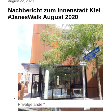
August 22, 2020
Nachbericht zum Innenstadt Kiel
#JanesWalk August 2020
Privatgelände *