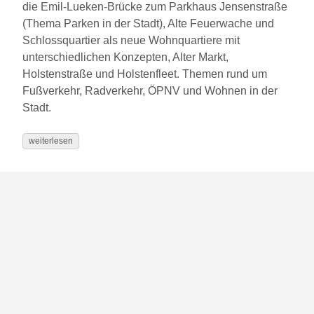
die Emil-Lueken-Brücke zum Parkhaus Jensenstraße
(Thema Parken in der Stadt), Alte Feuerwache und
Schlossquartier als neue Wohnquartiere mit
unterschiedlichen Konzepten, Alter Markt,
Holstenstraße und Holstenfleet. Themen rund um
Fußverkehr, Radverkehr, ÖPNV und Wohnen in der
Stadt.
weiterlesen