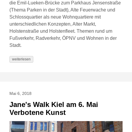
die Emil-Lueken-Brücke zum Parkhaus Jensenstraße
(Thema Parken in der Stadt), Alte Feuerwache und
Schlossquartier als neue Wohnquartiere mit
unterschiedlichen Konzepten, Alter Markt,
Holstenstraße und Holstenfleet. Themen rund um
Fußverkehr, Radverkehr, ÖPNV und Wohnen in der
Stadt.
weiterlesen
Mai 6, 2018
Jane's Walk Kiel am 6. Mai
Verbotene Kunst