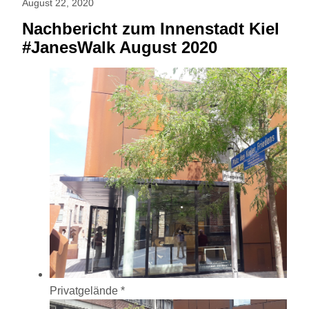
August 22, 2020
Nachbericht zum Innenstadt Kiel
#JanesWalk August 2020
Privatgelände *