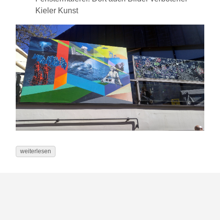
Kieler Kunst
weiterlesen