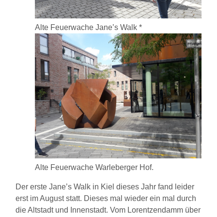
Alte Feuerwache Jane’s Walk *
Alte Feuerwache Warleberger Hof.
Der erste Jane’s Walk in Kiel dieses Jahr fand leider
erst im August statt. Dieses mal wieder ein mal durch
die Altstadt und Innenstadt. Vom Lorentzendamm über