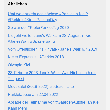
Ähnliches
Und wo entsteht das nächste #Parklet in Kiel?
#Parklets4Kiel #ParkingDay
So war der #KielerParkletTag 2020
Es geht weiter Jane's Walk am 22. August in Kiel
#JanesWalk #Spaziergang
Vom Öffentlichen ins Private - Jane's Walk 6.7.2019
Kieler Express zu #Parklet 2018
Olympia Kiel
23. Februar 2023 Jane's Walk: Was Nicht durch die
Tür passt
Medusalet (2018-2022) Ist Geschichte
Parkletabbau am 22.04.2022
Absage der Teilnahme von #GaardenAutofrei an Kiel
Kann Mehr