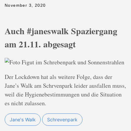
November 3, 2020
Auch #janeswalk Spaziergang
am 21.11. abgesagt
Der Lockdown hat als weitere Folge, dass der
Jane’s Walk am Schrvenpark leider ausfallen muss,
weil die Hygienebestimmungen und die Situation
es nicht zulassen.
Jane's Walk
Schrevenpark