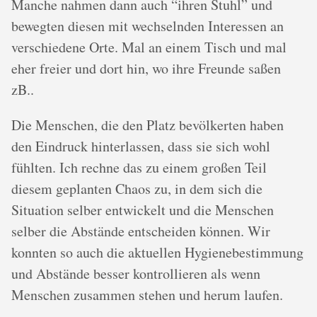
Manche nahmen dann auch “ihren Stuhl” und
bewegten diesen mit wechselnden Interessen an
verschiedene Orte. Mal an einem Tisch und mal
eher freier und dort hin, wo ihre Freunde saßen
zB..
Die Menschen, die den Platz bevölkerten haben
den Eindruck hinterlassen, dass sie sich wohl
fühlten. Ich rechne das zu einem großen Teil
diesem geplanten Chaos zu, in dem sich die
Situation selber entwickelt und die Menschen
selber die Abstände entscheiden können. Wir
konnten so auch die aktuellen Hygienebestimmung
und Abstände besser kontrollieren als wenn
Menschen zusammen stehen und herum laufen.