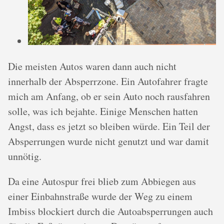
Die meisten Autos waren dann auch nicht
innerhalb der Absperrzone. Ein Autofahrer fragte
mich am Anfang, ob er sein Auto noch rausfahren
solle, was ich bejahte. Einige Menschen hatten
Angst, dass es jetzt so bleiben würde. Ein Teil der
Absperrungen wurde nicht genutzt und war damit
unnötig.
Da eine Autospur frei blieb zum Abbiegen aus
einer Einbahnstraße wurde der Weg zu einem
Imbiss blockiert durch die Autoabsperrungen auch