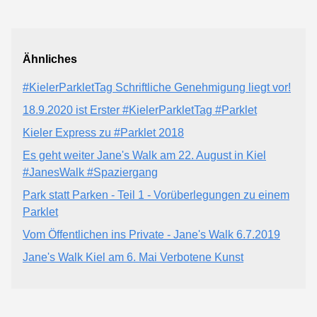
Ähnliches
#KielerParkletTag Schriftliche Genehmigung liegt vor!
18.9.2020 ist Erster #KielerParkletTag #Parklet
Kieler Express zu #Parklet 2018
Es geht weiter Jane's Walk am 22. August in Kiel
#JanesWalk #Spaziergang
Park statt Parken - Teil 1 - Vorüberlegungen zu einem
Parklet
Vom Öffentlichen ins Private - Jane's Walk 6.7.2019
Jane's Walk Kiel am 6. Mai Verbotene Kunst