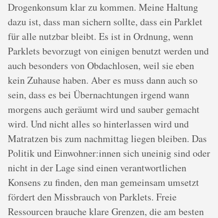
Drogenkonsum klar zu kommen. Meine Haltung
dazu ist, dass man sichern sollte, dass ein Parklet
für alle nutzbar bleibt. Es ist in Ordnung, wenn
Parklets bevorzugt von einigen benutzt werden und
auch besonders von Obdachlosen, weil sie eben
kein Zuhause haben. Aber es muss dann auch so
sein, dass es bei Übernachtungen irgend wann
morgens auch geräumt wird und sauber gemacht
wird. Und nicht alles so hinterlassen wird und
Matratzen bis zum nachmittag liegen bleiben. Das
Politik und Einwohner:innen sich uneinig sind oder
nicht in der Lage sind einen verantwortlichen
Konsens zu finden, den man gemeinsam umsetzt
fördert den Missbrauch von Parklets. Freie
Ressourcen brauche klare Grenzen, die am besten