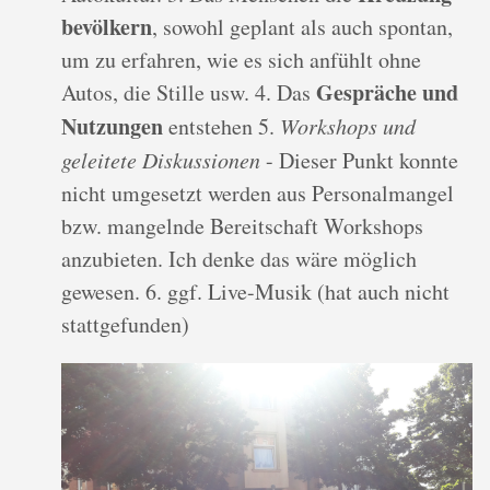
bevölkern
, sowohl geplant als auch spontan,
um zu erfahren, wie es sich anfühlt ohne
Gespräche und
Autos, die Stille usw. 4. Das
Nutzungen
entstehen 5.
Workshops und
geleitete Diskussionen
- Dieser Punkt konnte
nicht umgesetzt werden aus Personalmangel
bzw. mangelnde Bereitschaft Workshops
anzubieten. Ich denke das wäre möglich
gewesen. 6. ggf. Live-Musik (hat auch nicht
stattgefunden)