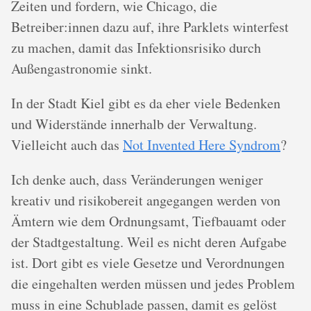
Zeiten und fordern, wie Chicago, die
Betreiber:innen dazu auf, ihre Parklets winterfest
zu machen, damit das Infektionsrisiko durch
Außengastronomie sinkt.
In der Stadt Kiel gibt es da eher viele Bedenken
und Widerstände innerhalb der Verwaltung.
Vielleicht auch das
Not Invented Here Syndrom
?
Ich denke auch, dass Veränderungen weniger
kreativ und risikobereit angegangen werden von
Ämtern wie dem Ordnungsamt, Tiefbauamt oder
der Stadtgestaltung. Weil es nicht deren Aufgabe
ist. Dort gibt es viele Gesetze und Verordnungen
die eingehalten werden müssen und jedes Problem
muss in eine Schublade passen, damit es gelöst