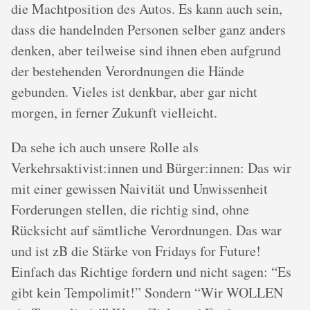
die Machtposition des Autos. Es kann auch sein,
dass die handelnden Personen selber ganz anders
denken, aber teilweise sind ihnen eben aufgrund
der bestehenden Verordnungen die Hände
gebunden. Vieles ist denkbar, aber gar nicht
morgen, in ferner Zukunft vielleicht.
Da sehe ich auch unsere Rolle als
Verkehrsaktivist:innen und Bürger:innen: Das wir
mit einer gewissen Naivität und Unwissenheit
Forderungen stellen, die richtig sind, ohne
Rücksicht auf sämtliche Verordnungen. Das war
und ist zB die Stärke von Fridays for Future!
Einfach das Richtige fordern und nicht sagen: “Es
gibt kein Tempolimit!” Sondern “Wir WOLLEN