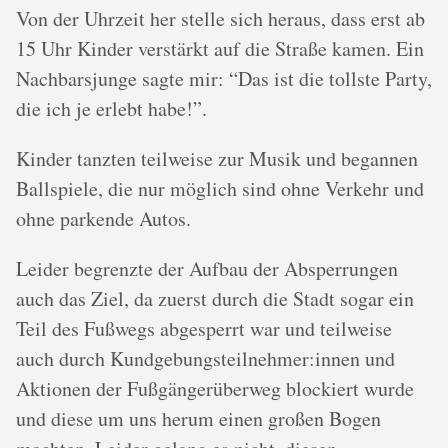
Von der Uhrzeit her stelle sich heraus, dass erst ab
15 Uhr Kinder verstärkt auf die Straße kamen. Ein
Nachbarsjunge sagte mir: “Das ist die tollste Party,
die ich je erlebt habe!”.
Kinder tanzten teilweise zur Musik und begannen
Ballspiele, die nur möglich sind ohne Verkehr und
ohne parkende Autos.
Leider begrenzte der Aufbau der Absperrungen
auch das Ziel, da zuerst durch die Stadt sogar ein
Teil des Fußwegs abgesperrt war und teilweise
auch durch Kundgebungsteilnehmer:innen und
Aktionen der Fußgängerüberweg blockiert wurde
und diese um uns herum einen großen Bogen