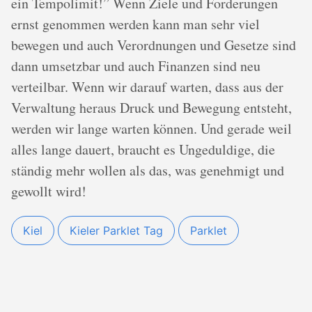
ein Tempolimit!” Wenn Ziele und Forderungen
ernst genommen werden kann man sehr viel
bewegen und auch Verordnungen und Gesetze sind
dann umsetzbar und auch Finanzen sind neu
verteilbar. Wenn wir darauf warten, dass aus der
Verwaltung heraus Druck und Bewegung entsteht,
werden wir lange warten können. Und gerade weil
alles lange dauert, braucht es Ungeduldige, die
ständig mehr wollen als das, was genehmigt und
gewollt wird!
Kiel
Kieler Parklet Tag
Parklet