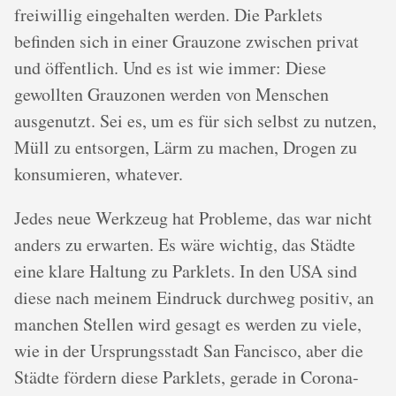
freiwillig eingehalten werden. Die Parklets
befinden sich in einer Grauzone zwischen privat
und öffentlich. Und es ist wie immer: Diese
gewollten Grauzonen werden von Menschen
ausgenutzt. Sei es, um es für sich selbst zu nutzen,
Müll zu entsorgen, Lärm zu machen, Drogen zu
konsumieren, whatever.
Jedes neue Werkzeug hat Probleme, das war nicht
anders zu erwarten. Es wäre wichtig, das Städte
eine klare Haltung zu Parklets. In den USA sind
diese nach meinem Eindruck durchweg positiv, an
manchen Stellen wird gesagt es werden zu viele,
wie in der Ursprungsstadt San Fancisco, aber die
Städte fördern diese Parklets, gerade in Corona-