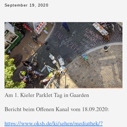
September 19, 2020
Am 1. Kieler Parklet Tag in Gaarden
Bericht beim Offenen Kanal vom 18.09.2020:
https://www.oksh.de/ki/sehen/mediathek/?