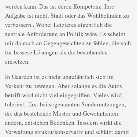
werden kann. Das ist deren Kompetenz. Ihre
Aufgabe ist nicht, Stadt oder das Wohlbefinden zu
verbessern . Wobei Letzteres eigentlich die
zentrale Anforderung an Politik wäre. Es scheint
mir da noch an Gegengewichten zu fehlen, die sich
für bessere Lösungen als die bestehenden
einsetzen.
In Gaarden ist es nicht ungefährlich sich im
Verkehr zu bewegen. Aber solange es die Autos
betrift wird nicht viel eingegriffen. Vieles wird
toleriert. Erst bei sogenannten Sondernutzungen,
die das bestehende Muster und Gewohnheiten
ändern, entstehen Bedenken. Insofern wirkt die
Verwaltung strukturkonservativ und schützt damit