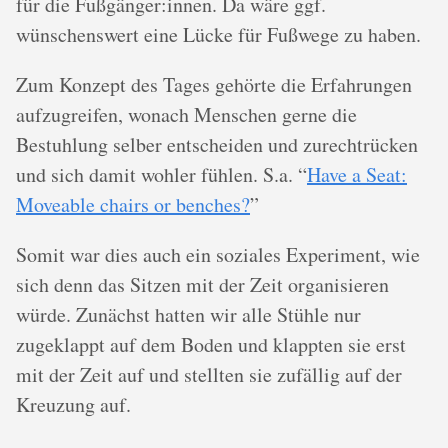
für die Fußgänger:innen. Da wäre ggf.
wünschenswert eine Lücke für Fußwege zu haben.
Zum Konzept des Tages gehörte die Erfahrungen
aufzugreifen, wonach Menschen gerne die
Bestuhlung selber entscheiden und zurechtrücken
und sich damit wohler fühlen. S.a. “
Have a Seat:
Moveable chairs or benches?
”
Somit war dies auch ein soziales Experiment, wie
sich denn das Sitzen mit der Zeit organisieren
würde. Zunächst hatten wir alle Stühle nur
zugeklappt auf dem Boden und klappten sie erst
mit der Zeit auf und stellten sie zufällig auf der
Kreuzung auf.