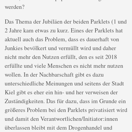
werden?
Das Thema der Jubiläen der beiden Parklets (1 und
2 Jahre kam etwas zu kurz. Eines der Parklets hat
aktuell auch das Problem, dass es dauerhaft von
Junkies bevölkert und vermüllt wird und daher
nicht mehr den Nutzen erfüllt, den es seit 2018
erfüllte und viele Menschen es nicht mehr nutzen
wollen. In der Nachbarschaft gibt es dazu
unterschiedliche Meinungen und seitens der Stadt
Kiel gibt es eher ein hin- und her verweisen der
Zuständigkeiten. Das für dazu, dass im Grunde ein
größeres Problem bei den Parklets privatisiert wird
und damit den Verantwortlichen/Initiator:innen
überlassen bleibt mit dem Drogenhandel und