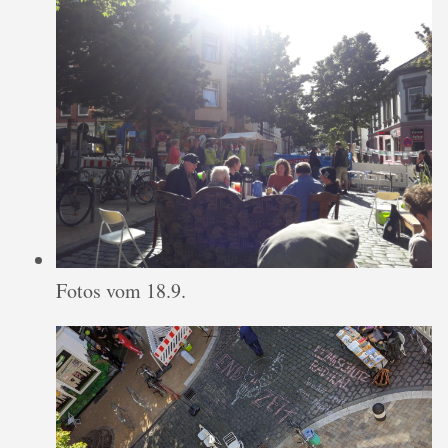
Fotos vom 18.9.