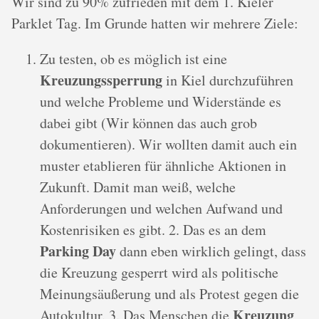
Wir sind zu 90% zufrieden mit dem 1. Kieler
Parklet Tag. Im Grunde hatten wir mehrere Ziele:
Zu testen, ob es möglich ist eine
Kreuzungssperrung
in Kiel durchzuführen
und welche Probleme und Widerstände es
dabei gibt (Wir können das auch grob
dokumentieren). Wir wollten damit auch ein
muster etablieren für ähnliche Aktionen in
Zukunft. Damit man weiß, welche
Anforderungen und welchen Aufwand und
Kostenrisiken es gibt. 2. Das es an dem
Parking Day
dann eben wirklich gelingt, dass
die Kreuzung gesperrt wird als politische
Meinungsäußerung und als Protest gegen die
Kreuzung
Autokultur. 3. Das Menschen die