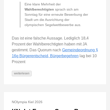
Eine klare Mehrheit der
Wahlberechtigten
sprach sich am
Sonntag für eine erneute Bewerbung der
Stadt um die Ausrichtung der
olympischen Segelwettbewerbe aus.
Das ist eine falsche Aussage. Lediglich 18,4
Prozent der Wahlberechtigten haben mit JA
gestimmt. Das Quorum nach
Gemeindeordnung §
16g Bürgerentscheid, Bürgerbegehren
lag bei 10
Prozent
weiterlesen
NOlympia Kiel 2026