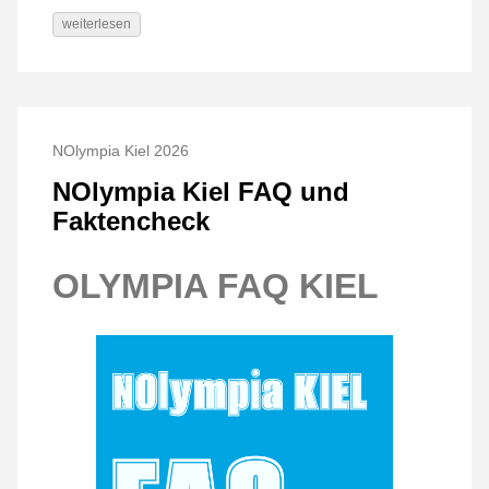
weiterlesen
NOlympia Kiel 2026
NOlympia Kiel FAQ und
Faktencheck
OLYMPIA FAQ KIEL