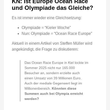
KN: Ist Europe Ocean Race
und Olympiade das Gleiche?
Es ist immer wieder eine Gleichsetzung:
Olympiade = “Kieler Woche”
Nun: Olympiade = “Ocean Race Europe”
Aktuell in einem Artikel von Steffen Müller wird
angekündigt, die Frage zu diskutieren:
Das Ocean Race Europe in Kiel lockte im
Sommer 2025 nicht nur 165.000
Besucher an, sondern erzielte auch
einen Umsatz von 39 Millionen Euro.
Auch der mediale Gegenwert liegt im
Millionenbereich.
Könnten diese
Summen auch bei Olympia erreicht
werden?