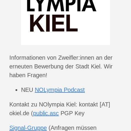
Informationen von Zweifler:innen an der
erneuten Bewerbung der Stadt Kiel. Wir
haben Fragen!
NEU
NOLympia Podcast
Kontakt zu NOlympia Kiel: kontakt [AT]
okiel.de (
public.asc
PGP Key
Signal-Gruppe
(Anfragen müssen