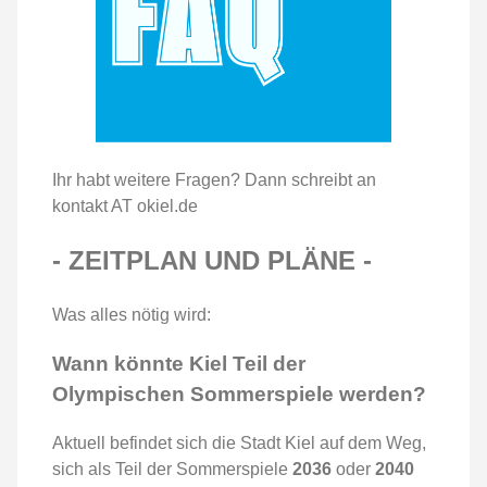
Ihr habt weitere Fragen? Dann schreibt an
kontakt AT okiel.de
- ZEITPLAN UND PLÄNE -
Was alles nötig wird:
Wann könnte Kiel Teil der
Olympischen Sommerspiele werden?
Aktuell befindet sich die Stadt Kiel auf dem Weg,
sich als Teil der Sommerspiele
2036
oder
2040