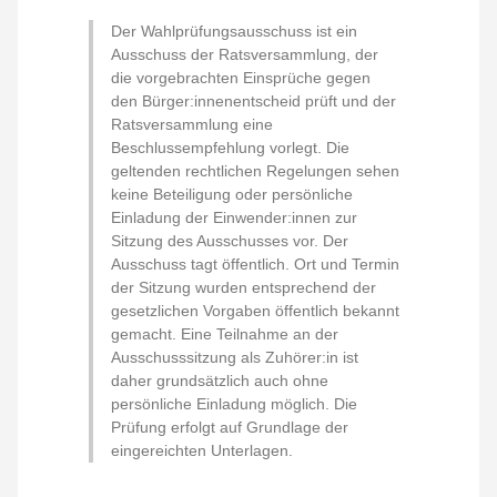
Der Wahlprüfungsausschuss ist ein
Ausschuss der Ratsversammlung, der
die vorgebrachten Einsprüche gegen
den Bürger:innenentscheid prüft und der
Ratsversammlung eine
Beschlussempfehlung vorlegt. Die
geltenden rechtlichen Regelungen sehen
keine Beteiligung oder persönliche
Einladung der Einwender:innen zur
Sitzung des Ausschusses vor. Der
Ausschuss tagt öffentlich. Ort und Termin
der Sitzung wurden entsprechend der
gesetzlichen Vorgaben öffentlich bekannt
gemacht. Eine Teilnahme an der
Ausschusssitzung als Zuhörer:in ist
daher grundsätzlich auch ohne
persönliche Einladung möglich. Die
Prüfung erfolgt auf Grundlage der
eingereichten Unterlagen.