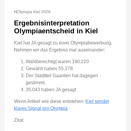
NOlympia Kiel 2026
Ergebnisinterpretation
Olympiaentscheid in Kiel
Kiel hat JA gesagt zu einer Olympiabewerbung.
Nehmen wir das Ergebnis mal auseinander:
Wahlberechtigt waren 190.220
Gewählt haben 55.278
Der Stadtteil Gaarden hat dagegen
gestimmt.
35.043 haben JA gesagt
Wenn Artikel wie diese entstehen:
Kiel sendet
klares Signal pro Olympia
Zitat: