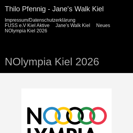
Thilo Pfennig - Jane's Walk Kiel
Impressum/Datenschutzerklärung
FUSS e.V Kiel Aktive
Jane's Walk Kiel
Neues
NOlympia Kiel 2026
NOlympia Kiel 2026