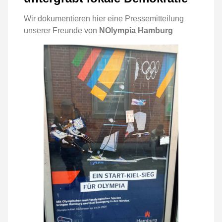
Wir dokumentieren hier eine Pressemitteilung
unserer Freunde von
NOlympia Hamburg