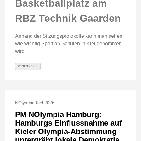
Basketballplatz am
RBZ Technik Gaarden
Anhand der Sitzungsprotokolle kann man sehen,
wie wichtig Sport an Schulen in Kiel genommen
wird:
weiterlesen
NOlympia Kiel 2026
PM NOlympia Hamburg:
Hamburgs Einflussnahme auf
Kieler Olympia-Abstimmung
untergräbt lokale Demokratie