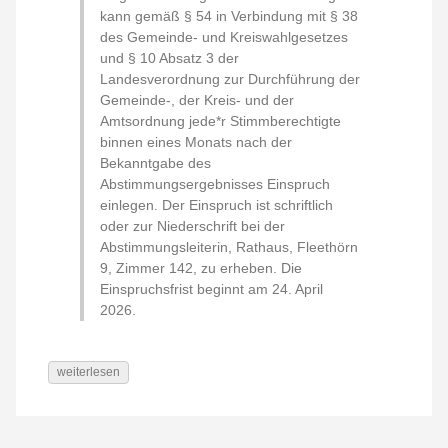
kann gemäß § 54 in Verbindung mit § 38
des Gemeinde- und Kreiswahlgesetzes
und § 10 Absatz 3 der
Landesverordnung zur Durchführung der
Gemeinde-, der Kreis- und der
Amtsordnung jede*r Stimmberechtigte
binnen eines Monats nach der
Bekanntgabe des
Abstimmungsergebnisses Einspruch
einlegen. Der Einspruch ist schriftlich
oder zur Niederschrift bei der
Abstimmungsleiterin, Rathaus, Fleethörn
9, Zimmer 142, zu erheben. Die
Einspruchsfrist beginnt am 24. April
2026.
weiterlesen