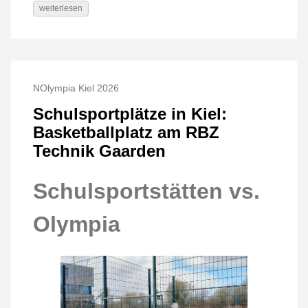
weiterlesen
NOlympia Kiel 2026
Schulsportplätze in Kiel:
Basketballplatz am RBZ
Technik Gaarden
Schulsportstätten vs.
Olympia