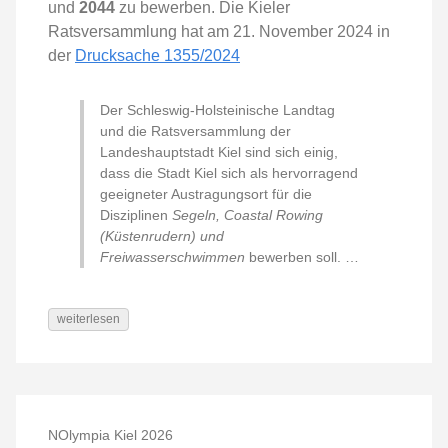
und
2044
zu bewerben. Die Kieler
Ratsversammlung hat am 21. November 2024 in
der
Drucksache 1355/2024
Der Schleswig-Holsteinische Landtag
und die Ratsversammlung der
Landeshauptstadt Kiel sind sich einig,
dass die Stadt Kiel sich als hervorragend
geeigneter Austragungsort für die
Disziplinen
Segeln, Coastal Rowing
(Küstenrudern) und
Freiwasserschwimmen
bewerben soll. …
weiterlesen
NOlympia Kiel 2026