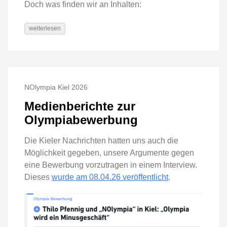
Doch was finden wir an Inhalten:
weiterlesen
NOlympia Kiel 2026
Medienberichte zur
Olympiabewerbung
Die Kieler Nachrichten hatten uns auch die
Möglichkeit gegeben, unsere Argumente gegen
eine Bewerbung vorzutragen in einem Interview.
Dieses
wurde am 08.04.26 veröffentlicht
.