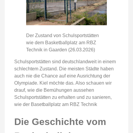
Der Zustand von Schulsportstätten
wie dem Basketballplatz am RBZ
Technik in Gaarden (26.03.2026)
Schulsportstätten sind deutschlandweit in einem
schlechtem Zustand. Die meisten Städte haben
auch nie die Chance auf eine Ausrichtung der
Olympiade. Kiel möchte das. Also schauen wir
drauf, wie die Bemühungen aussehen
Schulsportstätten zu erhalten und zu sanieren,
wie der Basetballplatz am RBZ Technik
Die Geschichte vom