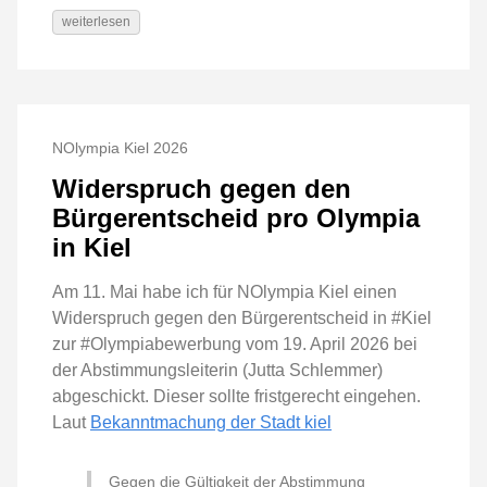
weiterlesen
NOlympia Kiel 2026
Widerspruch gegen den
Bürgerentscheid pro Olympia
in Kiel
Am 11. Mai habe ich für NOlympia Kiel einen
Widerspruch gegen den Bürgerentscheid in #Kiel
zur #Olympiabewerbung vom 19. April 2026 bei
der Abstimmungsleiterin (Jutta Schlemmer)
abgeschickt. Dieser sollte fristgerecht eingehen.
Laut
Bekanntmachung der Stadt kiel
Gegen die Gültigkeit der Abstimmung