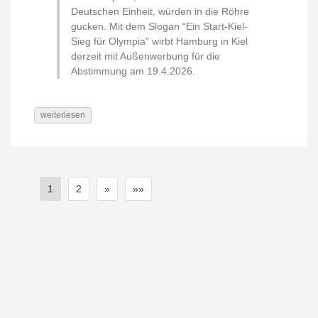
Deutschen Einheit, würden in die Röhre
gucken. Mit dem Slogan “Ein Start-Kiel-
Sieg für Olympia” wirbt Hamburg in Kiel
derzeit mit Außenwerbung für die
Abstimmung am 19.4.2026.
weiterlesen
1
2
»
»»