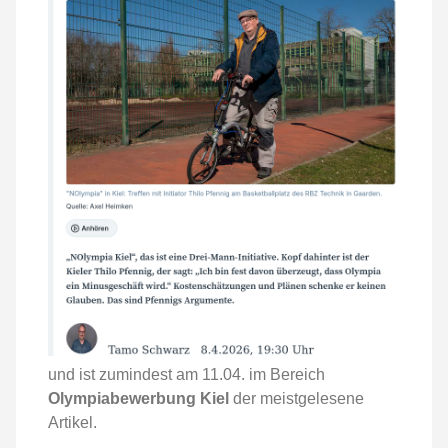
und ist zumindest am 11.04. im Bereich
Olympiabewerbung Kiel
der meistgelesene
Artikel.