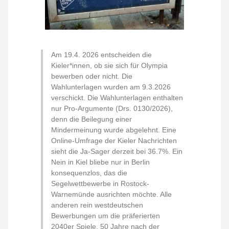
Am 19.4. 2026 entscheiden die
Kieler*innen, ob sie sich für Olympia
bewerben oder nicht. Die
Wahlunterlagen wurden am 9.3.2026
verschickt. Die Wahlunterlagen enthalten
nur Pro-Argumente (Drs. 0130/2026),
denn die Beilegung einer
Mindermeinung wurde abgelehnt. Eine
Online-Umfrage der Kieler Nachrichten
sieht die Ja-Sager derzeit bei 36.7%. Ein
Nein in Kiel bliebe nur in Berlin
konsequenzlos, das die
Segelwettbewerbe in Rostock-
Warnemünde ausrichten möchte. Alle
anderen rein westdeutschen
Bewerbungen um die präferierten
2040er Spiele, 50 Jahre nach der