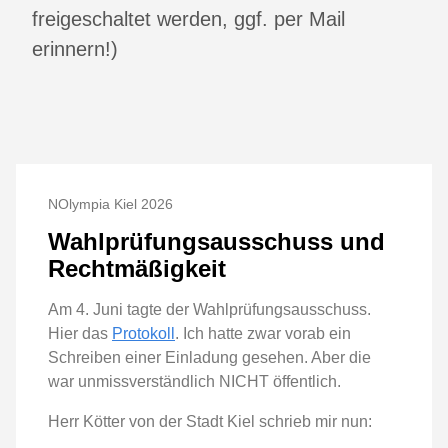
freigeschaltet werden, ggf. per Mail
erinnern!)
NOlympia Kiel 2026
Wahlprüfungsausschuss und
Rechtmäßigkeit
Am 4. Juni tagte der Wahlprüfungsausschuss.
Hier das
Protokoll
. Ich hatte zwar vorab ein
Schreiben einer Einladung gesehen. Aber die
war unmissverständlich NICHT öffentlich.
Herr Kötter von der Stadt Kiel schrieb mir nun: