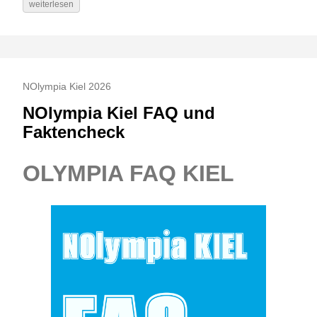
weiterlesen
NOlympia Kiel 2026
NOlympia Kiel FAQ und
Faktencheck
OLYMPIA FAQ KIEL