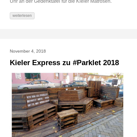
Uhr an der Gedenktafel für die Kieler Matrosen.
weiterlesen
November 4, 2018
Kieler Express zu #Parklet 2018