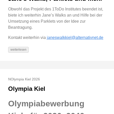
Obwohl das Projekt des 1ToDo Institutes beendet ist,
biete ich weiterhin Jane’s Walks an und Hilfe bei der
Umsetzung eines Parklets von der Idee zur
Beantragung.
Kontakt weiterhin via
janeswalkkiel@alternativnet.de
weiterlesen
NOlympia Kiel 2026
Olympia Kiel
Olympiabewerbung