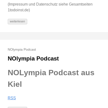
(Impressum und Datenschutz siehe Gesamtseiten
1todoinst.de)
weiterlesen
NOlympia Podcast
NOlympia Podcast
NOLympia Podcast aus
Kiel
RSS