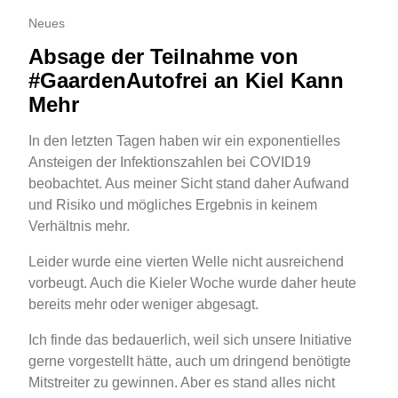
Neues
Absage der Teilnahme von
#GaardenAutofrei an Kiel Kann
Mehr
In den letzten Tagen haben wir ein exponentielles
Ansteigen der Infektionszahlen bei COVID19
beobachtet. Aus meiner Sicht stand daher Aufwand
und Risiko und mögliches Ergebnis in keinem
Verhältnis mehr.
Leider wurde eine vierten Welle nicht ausreichend
vorbeugt. Auch die Kieler Woche wurde daher heute
bereits mehr oder weniger abgesagt.
Ich finde das bedauerlich, weil sich unsere Initiative
gerne vorgestellt hätte, auch um dringend benötigte
Mitstreiter zu gewinnen. Aber es stand alles nicht