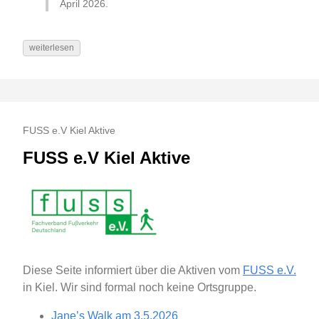
April 2026.
weiterlesen
FUSS e.V Kiel Aktive
FUSS e.V Kiel Aktive
Diese Seite informiert über die Aktiven vom
FUSS e.V.
in Kiel. Wir sind formal noch keine Ortsgruppe.
Jane’s Walk am 3.5.2026