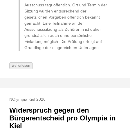
Ausschuss tagt öffentlich. Ort und Termin der
Sitzung wurden entsprechend der
gesetzlichen Vorgaben öffentlich bekannt
gemacht. Eine Teilnahme an der
Ausschusssitzung als Zuhörer:in ist daher
grundsätzlich auch ohne persönliche
Einladung möglich. Die Prüfung erfolgt auf
Grundlage der eingereichten Unterlagen.
weiterlesen
NOlympia Kiel 2026
Widerspruch gegen den
Bürgerentscheid pro Olympia in
Kiel