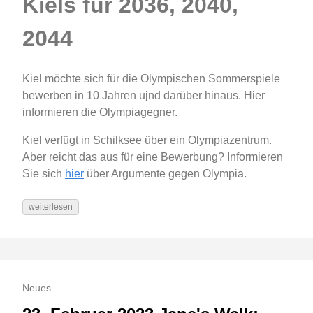
Kiels für 2036, 2040,
2044
Kiel möchte sich für die Olympischen Sommerspiele
bewerben in 10 Jahren ujnd darüber hinaus. Hier
informieren die Olympiagegner.
Kiel verfügt in Schilksee über ein Olympiazentrum.
Aber reicht das aus für eine Bewerbung? Informieren
Sie sich
hier
über Argumente gegen Olympia.
weiterlesen
Neues