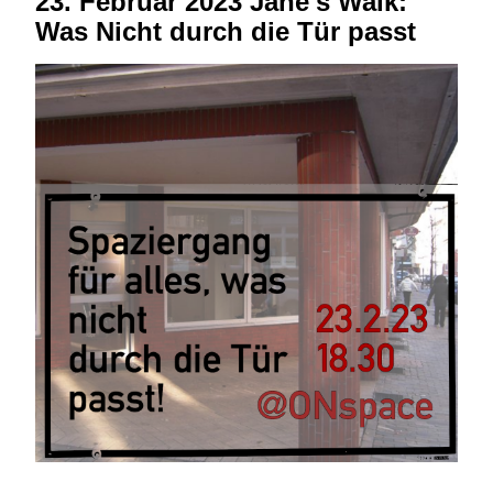
23. Februar 2023 Jane's Walk:
Was Nicht durch die Tür passt