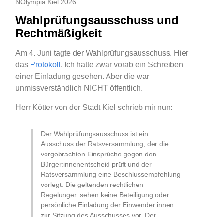
NOlympia Kiel 2026
Wahlprüfungsausschuss und
Rechtmäßigkeit
Am 4. Juni tagte der Wahlprüfungsausschuss. Hier
das
Protokoll
. Ich hatte zwar vorab ein Schreiben
einer Einladung gesehen. Aber die war
unmissverständlich NICHT öffentlich.
Herr Kötter von der Stadt Kiel schrieb mir nun:
Der Wahlprüfungsausschuss ist ein
Ausschuss der Ratsversammlung, der die
vorgebrachten Einsprüche gegen den
Bürger:innenentscheid prüft und der
Ratsversammlung eine Beschlussempfehlung
vorlegt. Die geltenden rechtlichen
Regelungen sehen keine Beteiligung oder
persönliche Einladung der Einwender:innen
zur Sitzung des Ausschusses vor. Der