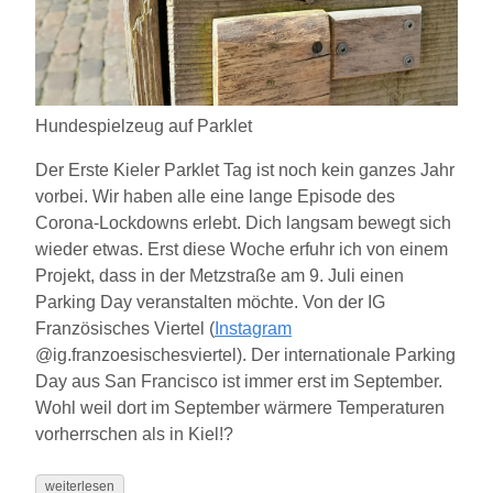
Hundespielzeug auf Parklet
Der Erste Kieler Parklet Tag ist noch kein ganzes Jahr
vorbei. Wir haben alle eine lange Episode des
Corona-Lockdowns erlebt. Dich langsam bewegt sich
wieder etwas. Erst diese Woche erfuhr ich von einem
Projekt, dass in der Metzstraße am 9. Juli einen
Parking Day veranstalten möchte. Von der IG
Französisches Viertel (
Instagram
@ig.franzoesischesviertel). Der internationale Parking
Day aus San Francisco ist immer erst im September.
Wohl weil dort im September wärmere Temperaturen
vorherrschen als in Kiel!?
weiterlesen