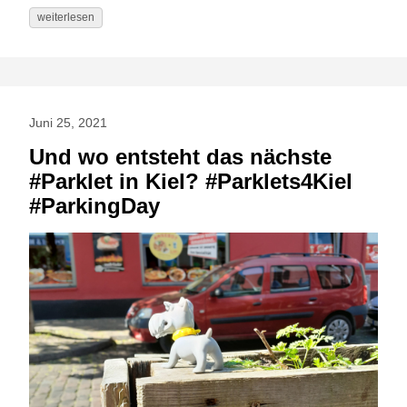
weiterlesen
Juni 25, 2021
Und wo entsteht das nächste
#Parklet in Kiel? #Parklets4Kiel
#ParkingDay