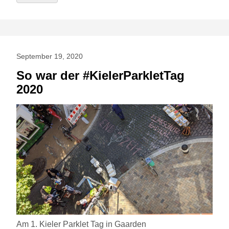
September 19, 2020
So war der #KielerParkletTag
2020
Am 1. Kieler Parklet Tag in Gaarden