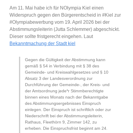
Am 11. Mai habe ich für NOlympia Kiel einen
Widerspruch gegen den Bürgerentscheid in #Kiel zur
#Olympiabewerbung vom 19. April 2026 bei der
Abstimmungsleiterin (Jutta Schlemmer) abgeschickt.
Dieser sollte fristgerecht eingehen. Laut
Bekanntmachung der Stadt kiel
Gegen die Gültigkeit der Abstimmung kann
gemäß § 54 in Verbindung mit § 38 des
Gemeinde- und Kreiswahlgesetzes und § 10
Absatz 3 der Landesverordnung zur
Durchführung der Gemeinde-, der Kreis- und
der Amtsordnung jede*r Stimmberechtigte
binnen eines Monats nach der Bekanntgabe
des Abstimmungsergebnisses Einspruch
einlegen. Der Einspruch ist schriftlich oder zur
Niederschrift bei der Abstimmungsleiterin,
Rathaus, Fleethörn 9, Zimmer 142, zu
erheben. Die Einspruchsfrist beginnt am 24.