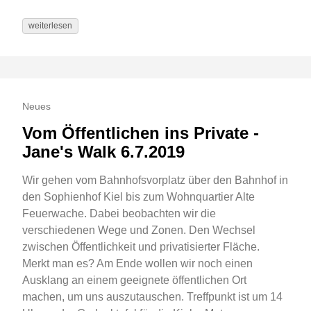
weiterlesen
Neues
Vom Öffentlichen ins Private -
Jane's Walk 6.7.2019
Wir gehen vom Bahnhofsvorplatz über den Bahnhof in
den Sophienhof Kiel bis zum Wohnquartier Alte
Feuerwache. Dabei beobachten wir die
verschiedenen Wege und Zonen. Den Wechsel
zwischen Öffentlichkeit und privatisierter Fläche.
Merkt man es? Am Ende wollen wir noch einen
Ausklang an einem geeignete öffentlichen Ort
machen, um uns auszutauschen. Treffpunkt ist um 14