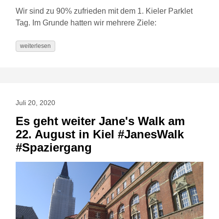
Wir sind zu 90% zufrieden mit dem 1. Kieler Parklet
Tag. Im Grunde hatten wir mehrere Ziele:
weiterlesen
Juli 20, 2020
Es geht weiter Jane's Walk am
22. August in Kiel #JanesWalk
#Spaziergang