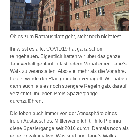
Ob es zum Rathausplatz geht, steht noch nicht fest
Ihr wisst es alle: COVID19 hat ganz schön
reingehauen. Eigentlich hatten wir über das ganze
Jahr verteilt geplant in fast jedem Monat einen Jane’s
Walk zu veranstalten. Also viel mehr als die Vorjahre.
Leider wurde der Plan gründlich verhagelt. Wir haben
dann auch, als es noch strengere Regeln gab, darauf
verzichtet um jeden Preis Spaziergänge
durchzuführen.
Die leben auch immer von der Atmosphäre eines
freien Austausches. Mittlerweile führt Thilo Pfennig
diese Spaziergänge seit 2016 durch. Damals noch als
reine Privatinitiative. Was sind nun Jane’s Walks: