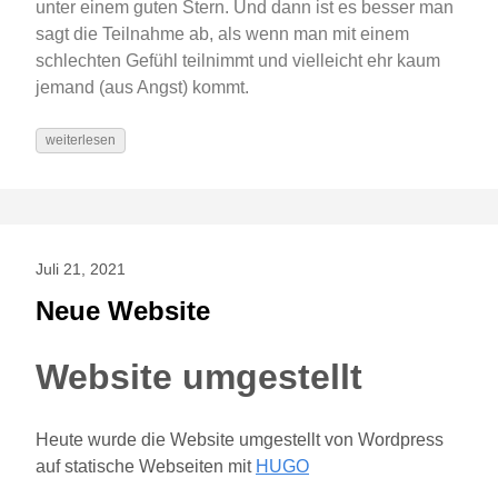
unter einem guten Stern. Und dann ist es besser man
sagt die Teilnahme ab, als wenn man mit einem
schlechten Gefühl teilnimmt und vielleicht ehr kaum
jemand (aus Angst) kommt.
weiterlesen
Juli 21, 2021
Neue Website
Website umgestellt
Heute wurde die Website umgestellt von Wordpress
auf statische Webseiten mit
HUGO