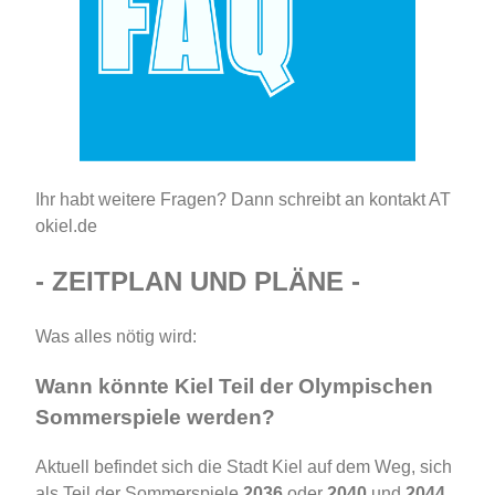
Ihr habt weitere Fragen? Dann schreibt an kontakt AT
okiel.de
- ZEITPLAN UND PLÄNE -
Was alles nötig wird:
Wann könnte Kiel Teil der Olympischen
Sommerspiele werden?
Aktuell befindet sich die Stadt Kiel auf dem Weg, sich
als Teil der Sommerspiele
2036
oder
2040
und
2044