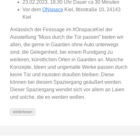
23.02.2023, 18.30 Uhr Dauer ca 30 Minuten
Vor dem
ONspace
Kiel, Iltisstraße 10, 24143
Kiel
Anlässlich der Finissage im #OnspaceKiel der
Ausstellung “Muss durch die Tür passen” bieten wir
allen, die gerne in Gaarden ohne Auto unterwegs
sind, die Gelegenheit, bei einem Rundgang zu
weiteren, künstlichen Orten in Gaarden an. Manche
Konzepte, Ideen und ungemalte Werke passen durch
keine Tür und mussten draußen bleiben. Diese
können bei diesem Spaziergang geäußert werden.
Dieser Spaziergang wendet sich vor allem an Laien
und solche, die es werden wollen.
weiterlesen