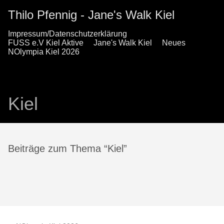
Thilo Pfennig - Jane's Walk Kiel
Impressum/Datenschutzerklärung
FUSS e.V Kiel Aktive
Jane's Walk Kiel
Neues
NOlympia Kiel 2026
Kiel
Beiträge zum Thema “Kiel”