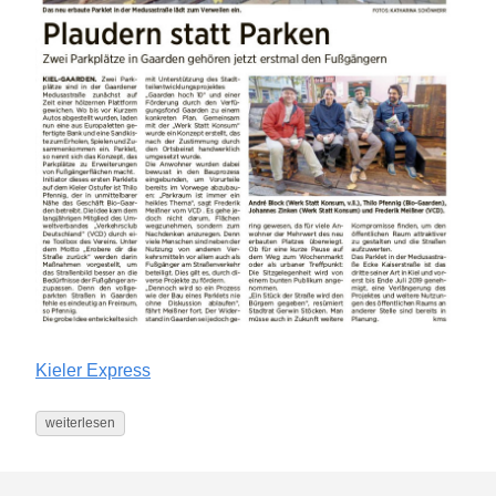
Kieler Express
weiterlesen