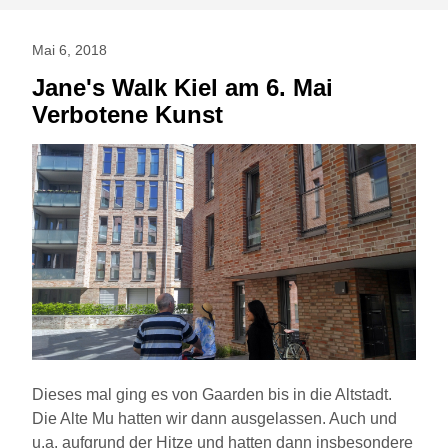
Mai 6, 2018
Jane's Walk Kiel am 6. Mai
Verbotene Kunst
Dieses mal ging es von Gaarden bis in die Altstadt.
Die Alte Mu hatten wir dann ausgelassen. Auch und
u.a. aufgrund der Hitze und hatten dann insbesondere