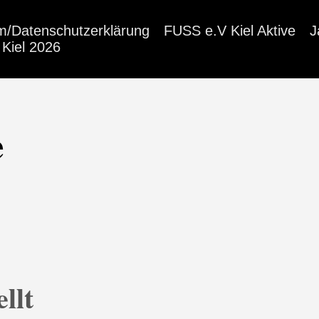
m/Datenschutzerklärung
FUSS e.V Kiel Aktive
J
Kiel 2026
e
llt