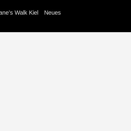
ane's Walk Kiel
Neues