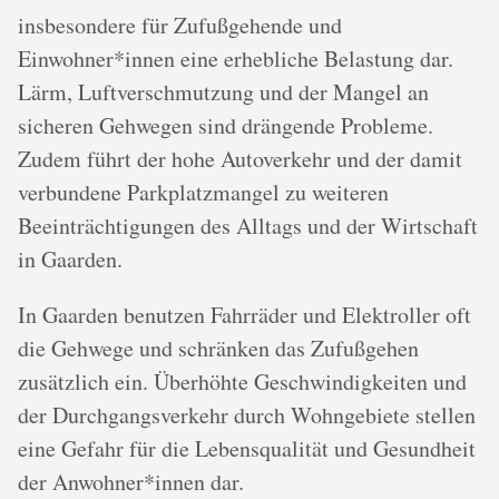
insbesondere für Zufußgehende und
Einwohner*innen eine erhebliche Belastung dar.
Lärm, Luftverschmutzung und der Mangel an
sicheren Gehwegen sind drängende Probleme.
Zudem führt der hohe Autoverkehr und der damit
verbundene Parkplatzmangel zu weiteren
Beeinträchtigungen des Alltags und der Wirtschaft
in Gaarden.
In Gaarden benutzen Fahrräder und Elektroller oft
die Gehwege und schränken das Zufußgehen
zusätzlich ein. Überhöhte Geschwindigkeiten und
der Durchgangsverkehr durch Wohngebiete stellen
eine Gefahr für die Lebensqualität und Gesundheit
der Anwohner*innen dar.