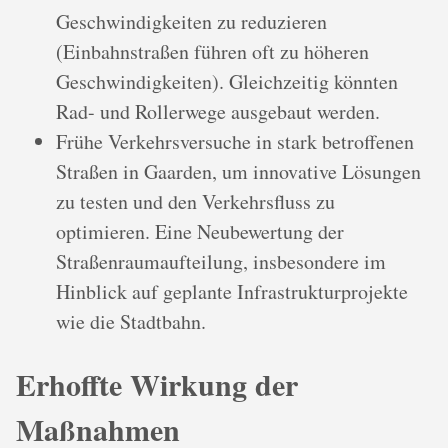
Geschwindigkeiten zu reduzieren
(Einbahnstraßen führen oft zu höheren
Geschwindigkeiten). Gleichzeitig könnten
Rad- und Rollerwege ausgebaut werden.
Frühe Verkehrsversuche in stark betroffenen
Straßen in Gaarden, um innovative Lösungen
zu testen und den Verkehrsfluss zu
optimieren. Eine Neubewertung der
Straßenraumaufteilung, insbesondere im
Hinblick auf geplante Infrastrukturprojekte
wie die Stadtbahn.
Erhoffte Wirkung der
Maßnahmen