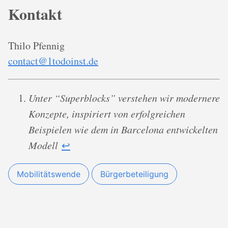
Kontakt
Thilo Pfennig
contact@1todoinst.de
Unter “Superblocks” verstehen wir modernere
Konzepte, inspiriert von erfolgreichen
Beispielen wie dem in Barcelona entwickelten
Modell
↩︎
Mobilitätswende
Bürgerbeteiligung