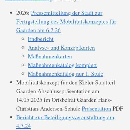
2026:
Pressemitteilung der Stadt zur
Fertigstellung des Mobilitätskonzeptes für
Gaarden am 6.2.26
Endbericht
Analyse- und Konzeptkarten
Maßnahmenkarten
Maßnahmenkatalog komplett
Maßnahmenkatalog nur 1. Stufe
Mobilitätskonzept für den Kieler Stadtteil
Gaarden Abschlusspräsentation am
14.05.2025 im Ortsbeirat Gaarden Hans-
Christian-Andersen-Schule
Präsentation
PDF
Bericht zur Beteiligungsveranstaltung am
4.7.24