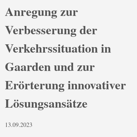
Anregung zur
Verbesserung der
Verkehrssituation in
Gaarden und zur
Erörterung innovativer
Lösungsansätze
13.09.2023