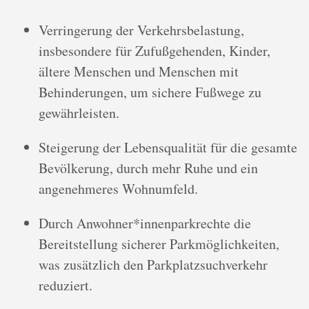
Verringerung der Verkehrsbelastung,
insbesondere für Zufußgehenden, Kinder,
ältere Menschen und Menschen mit
Behinderungen, um sichere Fußwege zu
gewährleisten.
Steigerung der Lebensqualität für die gesamte
Bevölkerung, durch mehr Ruhe und ein
angenehmeres Wohnumfeld.
Durch Anwohner*innenparkrechte die
Bereitstellung sicherer Parkmöglichkeiten,
was zusätzlich den Parkplatzsuchverkehr
reduziert.