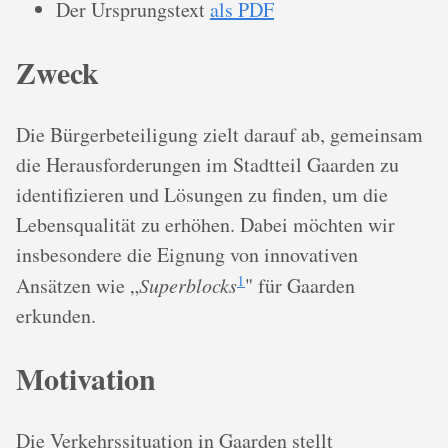
Der Ursprungstext
als PDF
Zweck
Die Bürgerbeteiligung zielt darauf ab, gemeinsam
die Herausforderungen im Stadtteil Gaarden zu
identifizieren und Lösungen zu finden, um die
Lebensqualität zu erhöhen. Dabei möchten wir
insbesondere die Eignung von innovativen
1
Ansätzen wie „
Superblocks
" für Gaarden
erkunden.
Motivation
Die Verkehrssituation in Gaarden stellt