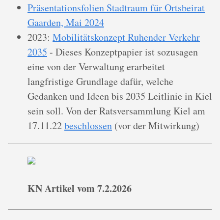
Präsentationsfolien Stadtraum für Ortsbeirat
Gaarden, Mai 2024
2023:
Mobilitätskonzept Ruhender Verkehr
2035
- Dieses Konzeptpapier ist sozusagen
eine von der Verwaltung erarbeitet
langfristige Grundlage dafür, welche
Gedanken und Ideen bis 2035 Leitlinie in Kiel
sein soll. Von der Ratsversammlung Kiel am
17.11.22
beschlossen
(vor der Mitwirkung)
KN Artikel vom 7.2.2026