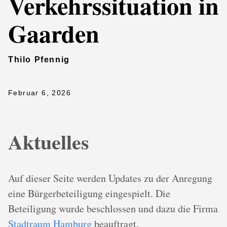
Verkehrssituation in
Gaarden
Thilo Pfennig
Februar 6, 2026
Aktuelles
Auf dieser Seite werden Updates zu der Anregung
eine Bürgerbeteiligung eingespielt. Die
Beteiligung wurde beschlossen und dazu die Firma
Stadtraum Hamburg
beauftragt.