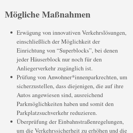
Mögliche Maßnahmen
Erwägung von innovativen Verkehrslösungen,
einschließlich der Möglichkeit der
Einrichtung von “Superblocks”, bei denen
jeder Häuserblock nur noch für den
Anliegerverkehr zugänglich ist.
Prüfung von Anwohner*innenparkrechten, um
sicherzustellen, dass diejenigen, die auf ihre
Autos angewiesen sind, ausreichend
Parkmöglichkeiten haben und somit den
Parkplatzsuchverkehr reduzieren.
Überprüfung der Einbahnstraßenregelungen,
um die Verkehrssicherheit zu erhöhen und die