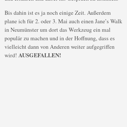
Bis dahin ist es ja noch einige Zeit. Außerdem
plane ich für 2. oder 3. Mai auch einen Jane’s Walk
in Neumünster um dort das Werkzeug ein mal
populär zu machen und in der Hoffnung, dass es
vielleicht dann von Anderen weiter aufgegriffen
AUSGEFALLEN!
wird!