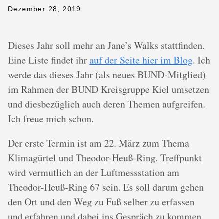
Dezember 28, 2019
Dieses Jahr soll mehr an Jane’s Walks stattfinden.
Eine Liste findet ihr
auf der Seite hier im Blog
. Ich
werde das dieses Jahr (als neues BUND-Mitglied)
im Rahmen der BUND Kreisgruppe Kiel umsetzen
und diesbezüglich auch deren Themen aufgreifen.
Ich freue mich schon.
Der erste Termin ist am 22. März zum Thema
Klimagürtel und Theodor-Heuß-Ring. Treffpunkt
wird vermutlich an der Luftmessstation am
Theodor-Heuß-Ring 67 sein. Es soll darum gehen
den Ort und den Weg zu Fuß selber zu erfassen
und erfahren und dabei ins Gespräch zu kommen.