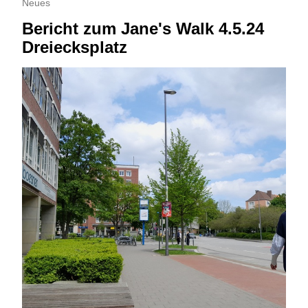
Neues
Bericht zum Jane's Walk 4.5.24
Dreiecksplatz