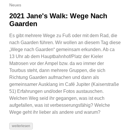
Neues
2021 Jane's Walk: Wege Nach
Gaarden
Es gibt mehrere Wege zu Fuß oder mit dem Rad, die
nach Gaarden führen. Wir wollen an diesem Tag diese
„Wege nach Gaarden“ gemeinsam erkunden. Ab ca
13 Uhr ab dem Hauptbahnhof/Platz der Kieler
Matrosen vor der Ampel bzw. da wo immer der
Tourbus steht, dann mehrere Gruppen, die sich
Richtung Gaarden aufmachen und dann als
gemeinsamer Ausklang im Café Jupiter (Kaiserstraße
51) Erfahrungen und/oder Fotos austauschen.
Welchen Weg seid ihr gegangen, was ist euch
aufgefallen, was ist verbesserungsfähig? Welche
Wege geht ihr lieber als andere und warum?
weiterlesen