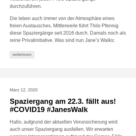
durchzuführen.
Die leben auch immer von der Atmosphäre eines
freien Austausches. Mittlerweile führt Thilo Pfennig
diese Spaziergänge seit 2016 durch. Damals noch als
reine Privatinitiative. Was sind nun Jane’s Walks:
weiterlesen
März 12, 2020
Spaziergang am 22.3. fällt aus!
#COVID19 #JanesWalk
Hallo, aufgrund der aktuellen Verunsicherung wird
auch unser Spaziergang ausfallen. Wir erwarten