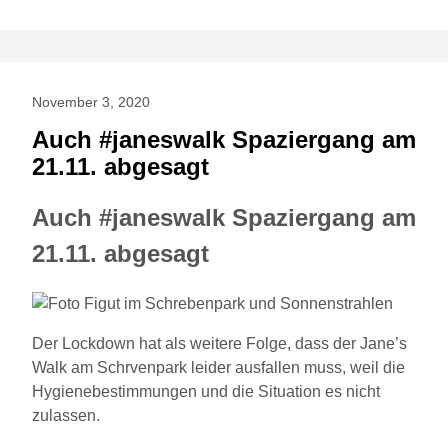
November 3, 2020
Auch #janeswalk Spaziergang am
21.11. abgesagt
Auch #janeswalk Spaziergang am
21.11. abgesagt
Der Lockdown hat als weitere Folge, dass der Jane’s
Walk am Schrvenpark leider ausfallen muss, weil die
Hygienebestimmungen und die Situation es nicht
zulassen.