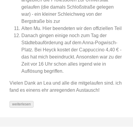
gelaufen (die damals Schloßstraße gelegen
war) - ein kleiner Schleichweg von der
Bergstraße bis zur
Alten Mu. Hier beendeten wir den offiziellen Teil
Danach gingen einige noch zum Tag der
Städtebauförderung auf dem Anna-Pogwisch-
Platz. Bei Heyck kostet der Cappuccino 4,40 € -
das hat mich beeindruckt. Ansonsten war zu der
Zeit vor 16 Uhr schon alles irgend wie in
Auflösung begriffen.
Vielen Dank an Lea und alle die mitgelaufen sind. ich
fand es einens ehr anregenden Austausch!
weiterlesen