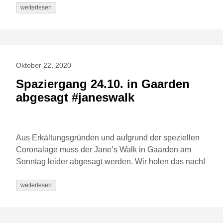
weiterlesen
Oktober 22, 2020
Spaziergang 24.10. in Gaarden
abgesagt #janeswalk
Aus Erkältungsgründen und aufgrund der speziellen
Coronalage muss der Jane’s Walk in Gaarden am
Sonntag leider abgesagt werden. Wir holen das nach!
weiterlesen