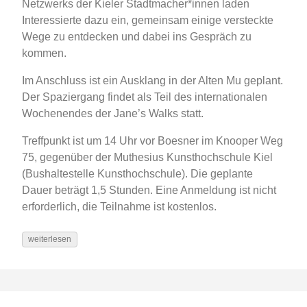
Netzwerks der Kieler Stadtmacher*innen laden
Interessierte dazu ein, gemeinsam einige versteckte
Wege zu entdecken und dabei ins Gespräch zu
kommen.
Im Anschluss ist ein Ausklang in der Alten Mu geplant.
Der Spaziergang findet als Teil des internationalen
Wochenendes der Jane’s Walks statt.
Treffpunkt ist um 14 Uhr vor Boesner im Knooper Weg
75, gegenüber der Muthesius Kunsthochschule Kiel
(Bushaltestelle Kunsthochschule). Die geplante
Dauer beträgt 1,5 Stunden. Eine Anmeldung ist nicht
erforderlich, die Teilnahme ist kostenlos.
weiterlesen