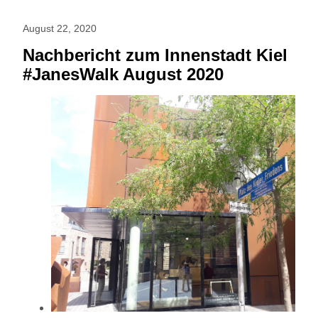
August 22, 2020
Nachbericht zum Innenstadt Kiel
#JanesWalk August 2020