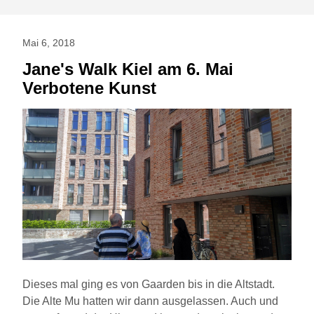
Mai 6, 2018
Jane's Walk Kiel am 6. Mai
Verbotene Kunst
Dieses mal ging es von Gaarden bis in die Altstadt.
Die Alte Mu hatten wir dann ausgelassen. Auch und