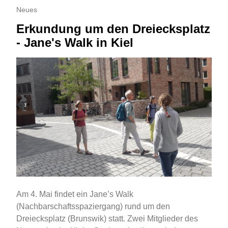
Neues
Erkundung um den Dreiecksplatz
- Jane's Walk in Kiel
Am 4. Mai findet ein Jane’s Walk
(Nachbarschaftsspaziergang) rund um den
Dreiecksplatz (Brunswik) statt. Zwei Mitglieder des