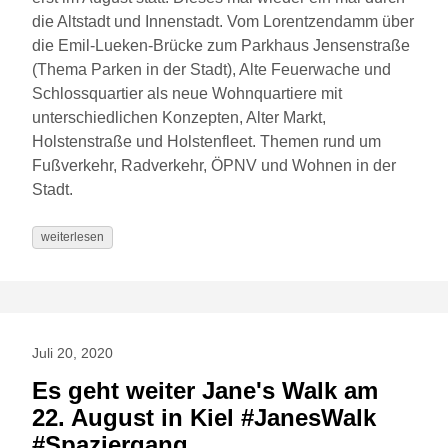
die Altstadt und Innenstadt. Vom Lorentzendamm über
die Emil-Lueken-Brücke zum Parkhaus Jensenstraße
(Thema Parken in der Stadt), Alte Feuerwache und
Schlossquartier als neue Wohnquartiere mit
unterschiedlichen Konzepten, Alter Markt,
Holstenstraße und Holstenfleet. Themen rund um
Fußverkehr, Radverkehr, ÖPNV und Wohnen in der
Stadt.
weiterlesen
Juli 20, 2020
Es geht weiter Jane's Walk am
22. August in Kiel #JanesWalk
#Spaziergang