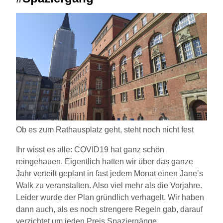
Ob es zum Rathausplatz geht, steht noch nicht fest
Ihr wisst es alle: COVID19 hat ganz schön
reingehauen. Eigentlich hatten wir über das ganze
Jahr verteilt geplant in fast jedem Monat einen Jane’s
Walk zu veranstalten. Also viel mehr als die Vorjahre.
Leider wurde der Plan gründlich verhagelt. Wir haben
dann auch, als es noch strengere Regeln gab, darauf
verzichtet um jeden Preis Spaziergänge