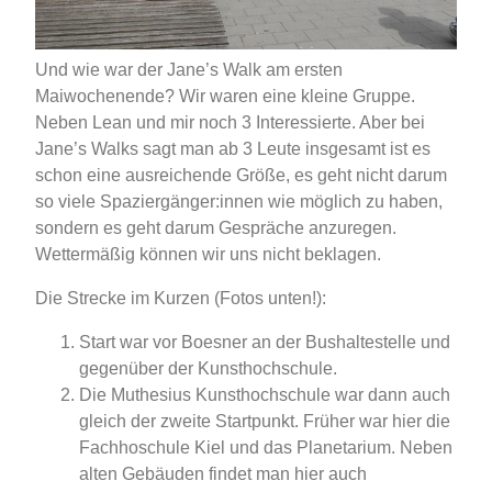
Und wie war der Jane’s Walk am ersten
Maiwochenende? Wir waren eine kleine Gruppe.
Neben Lean und mir noch 3 Interessierte. Aber bei
Jane’s Walks sagt man ab 3 Leute insgesamt ist es
schon eine ausreichende Größe, es geht nicht darum
so viele Spaziergänger:innen wie möglich zu haben,
sondern es geht darum Gespräche anzuregen.
Wettermäßig können wir uns nicht beklagen.
Die Strecke im Kurzen (Fotos unten!):
Start war vor Boesner an der Bushaltestelle und
gegenüber der Kunsthochschule.
Die Muthesius Kunsthochschule war dann auch
gleich der zweite Startpunkt. Früher war hier die
Fachhoschule Kiel und das Planetarium. Neben
alten Gebäuden findet man hier auch