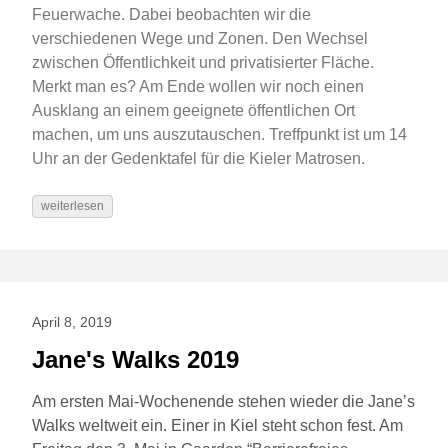
Feuerwache. Dabei beobachten wir die
verschiedenen Wege und Zonen. Den Wechsel
zwischen Öffentlichkeit und privatisierter Fläche.
Merkt man es? Am Ende wollen wir noch einen
Ausklang an einem geeignete öffentlichen Ort
machen, um uns auszutauschen. Treffpunkt ist um 14
Uhr an der Gedenktafel für die Kieler Matrosen.
weiterlesen
April 8, 2019
Jane's Walks 2019
Am ersten Mai-Wochenende stehen wieder die Jane’s
Walks weltweit ein. Einer in Kiel steht schon fest. Am