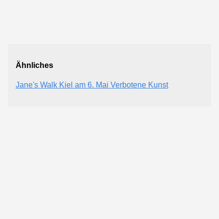
Ähnliches
Jane's Walk Kiel am 6. Mai Verbotene Kunst