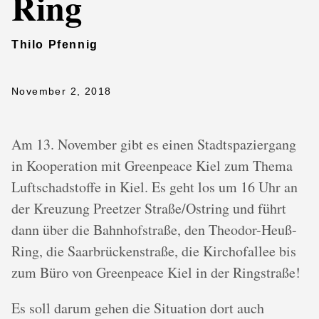
Ring
Thilo Pfennig
November 2, 2018
Am 13. November gibt es einen Stadtspaziergang
in Kooperation mit Greenpeace Kiel zum Thema
Luftschadstoffe in Kiel. Es geht los um 16 Uhr an
der Kreuzung Preetzer Straße/Ostring und führt
dann über die Bahnhofstraße, den Theodor-Heuß-
Ring, die Saarbrückenstraße, die Kirchofallee bis
zum Büro von Greenpeace Kiel in der Ringstraße!
Es soll darum gehen die Situation dort auch