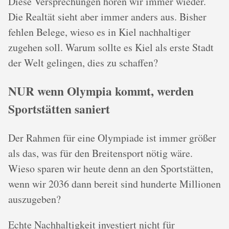
Diese Versprechungen hören wir immer wieder.
Die Realtät sieht aber immer anders aus. Bisher
fehlen Belege, wieso es in Kiel nachhaltiger
zugehen soll. Warum sollte es Kiel als erste Stadt
der Welt gelingen, dies zu schaffen?
NUR wenn Olympia kommt, werden
Sportstätten saniert
Der Rahmen für eine Olympiade ist immer größer
als das, was für den Breitensport nötig wäre.
Wieso sparen wir heute denn an den Sportstätten,
wenn wir 2036 dann bereit sind hunderte Millionen
auszugeben?
Echte Nachhaltigkeit investiert nicht für