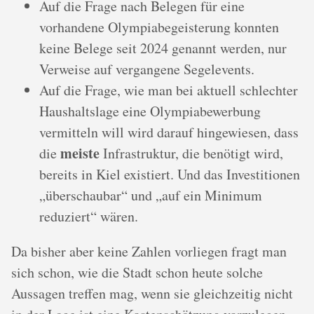
Auf die Frage nach Belegen für eine
vorhandene Olympiabegeisterung konnten
keine Belege seit 2024 genannt werden, nur
Verweise auf vergangene Segelevents.
Auf die Frage, wie man bei aktuell schlechter
Haushaltslage eine Olympiabewerbung
vermitteln will wird darauf hingewiesen, dass
meiste
die
Infrastruktur, die benötigt wird,
bereits in Kiel existiert. Und das Investitionen
„überschaubar“ und „auf ein Minimum
reduziert“ wären.
Da bisher aber keine Zahlen vorliegen fragt man
sich schon, wie die Stadt schon heute solche
Aussagen treffen mag, wenn sie gleichzeitig nicht