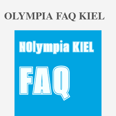
OLYMPIA FAQ KIEL