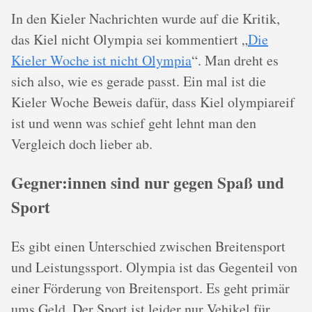
In den Kieler Nachrichten wurde auf die Kritik,
das Kiel nicht Olympia sei kommentiert „
Die
Kieler Woche ist nicht Olympia
“. Man dreht es
sich also, wie es gerade passt. Ein mal ist die
Kieler Woche Beweis dafür, dass Kiel olympiareif
ist und wenn was schief geht lehnt man den
Vergleich doch lieber ab.
Gegner:innen sind nur gegen Spaß und
Sport
Es gibt einen Unterschied zwischen Breitensport
und Leistungssport. Olympia ist das Gegenteil von
einer Förderung von Breitensport. Es geht primär
ums Geld. Der Sport ist leider nur Vehikel für