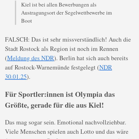
Kiel ist bei allen Bewerbungen als
Austragungsort der Segelwettbewerbe im
Boot
FALSCH: Das ist sehr missverständlich! Auch die
Stadt Rostock als Region ist noch im Rennen
(
Meldung des NDR
). Berlin hat sich auch bereits
auf Rostock-Warnemünde festgelegt (
NDR
30.01.25
).
Für Sportler:innen ist Olympia das
Größte, gerade für die aus Kiel!
Das mag sogar sein. Emotional nachvollziehbar.
Viele Menschen spielen auch Lotto und das wäre