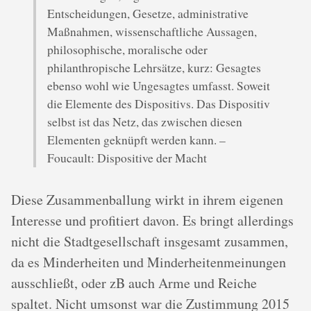
Entscheidungen, Gesetze, administrative
Maßnahmen, wissenschaftliche Aussagen,
philosophische, moralische oder
philanthropische Lehrsätze, kurz: Gesagtes
ebenso wohl wie Ungesagtes umfasst. Soweit
die Elemente des Dispositivs. Das Dispositiv
selbst ist das Netz, das zwischen diesen
Elementen geknüpft werden kann. –
Foucault: Dispositive der Macht
Diese Zusammenballung wirkt in ihrem eigenen
Interesse und profitiert davon. Es bringt allerdings
nicht die Stadtgesellschaft insgesamt zusammen,
da es Minderheiten und Minderheitenmeinungen
ausschließt, oder zB auch Arme und Reiche
spaltet. Nicht umsonst war die Zustimmung 2015