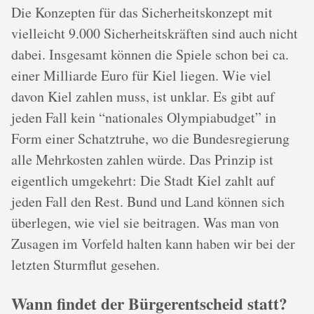
Die Konzepten für das Sicherheitskonzept mit
vielleicht 9.000 Sicherheitskräften sind auch nicht
dabei. Insgesamt können die Spiele schon bei ca.
einer Milliarde Euro für Kiel liegen. Wie viel
davon Kiel zahlen muss, ist unklar. Es gibt auf
jeden Fall kein “nationales Olympiabudget” in
Form einer Schatztruhe, wo die Bundesregierung
alle Mehrkosten zahlen würde. Das Prinzip ist
eigentlich umgekehrt: Die Stadt Kiel zahlt auf
jeden Fall den Rest. Bund und Land können sich
überlegen, wie viel sie beitragen. Was man von
Zusagen im Vorfeld halten kann haben wir bei der
letzten Sturmflut gesehen.
Wann findet der Bürgerentscheid statt?