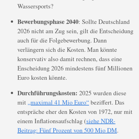
Wassersports?
Bewerbungsphase 2040
: Sollte Deutschland
2026 nicht am Zug sein, gilt die Entscheidung
auch für die Folgebewerbung. Dann
verlängern sich die Kosten. Man könnte
konservativ also damit rechnen, dass eine
Enscheidung 2026 mindestens fünf Millionen
Euro kosten könnte.
Durchführungskosten:
2025 wurden diese
mit
„maximal 41 Mio Euro“
beziffert. Das
entspräche eher den Kosten von 1972, nur mit
einem Inflationsaufschlag (
siehe NDR-
Beitrag: Fünf Prozent von 500 Mio DM
.