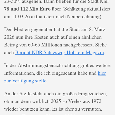
23-30% ausgehen. Dann blieben für die Stadt Kiel
78 und 112 Mio Euro
über (Schätzung aktualisiert
am 11.03.26 aktualisiert nach Neuberechnung).
Den Medien gegenüber hat die Stadt am 8. März
2026 nun ihre Kosten auch auf einen ähnlichen
Betrag von 60-65 Millionen nachgebessert. Siehe
auch
Bericht NDR Schleswig-Holstein Magazin
.
In der Abstimmungsbenachrichtung gibt es weitere
Informationen, die ich eingescannt habe und
hier
zur Verfügung stelle
An der Stelle steht auch ein großes Fragezeichen,
ob man denn wirklich 2025 so Vieles aus 1972
wieder benutzen kann. Es ist eher zu vermuten,