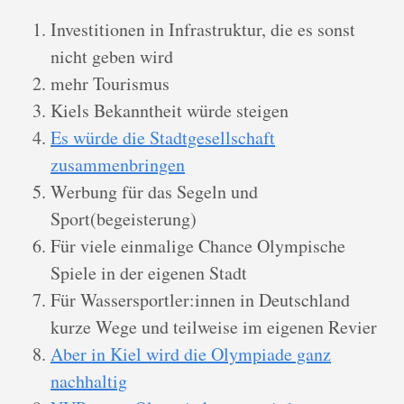
Investitionen in Infrastruktur, die es sonst
nicht geben wird
mehr Tourismus
Kiels Bekanntheit würde steigen
Es würde die Stadtgesellschaft
zusammenbringen
Werbung für das Segeln und
Sport(begeisterung)
Für viele einmalige Chance Olympische
Spiele in der eigenen Stadt
Für Wassersportler:innen in Deutschland
kurze Wege und teilweise im eigenen Revier
Aber in Kiel wird die Olympiade ganz
nachhaltig