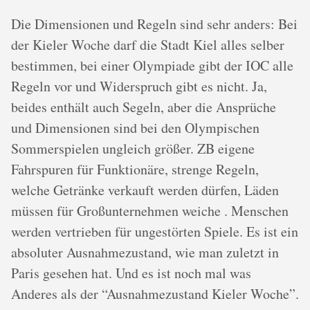
Die Dimensionen und Regeln sind sehr anders: Bei
der Kieler Woche darf die Stadt Kiel alles selber
bestimmen, bei einer Olympiade gibt der IOC alle
Regeln vor und Widerspruch gibt es nicht. Ja,
beides enthält auch Segeln, aber die Ansprüche
und Dimensionen sind bei den Olympischen
Sommerspielen ungleich größer. ZB eigene
Fahrspuren für Funktionäre, strenge Regeln,
welche Getränke verkauft werden dürfen, Läden
müssen für Großunternehmen weiche . Menschen
werden vertrieben für ungestörten Spiele. Es ist ein
absoluter Ausnahmezustand, wie man zuletzt in
Paris gesehen hat. Und es ist noch mal was
Anderes als der “Ausnahmezustand Kieler Woche”.