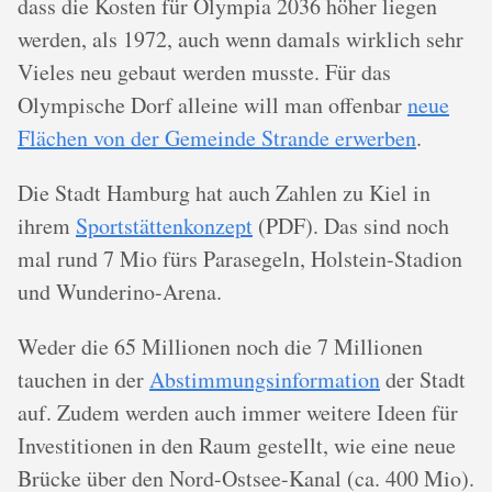
dass die Kosten für Olympia 2036 höher liegen
werden, als 1972, auch wenn damals wirklich sehr
Vieles neu gebaut werden musste. Für das
Olympische Dorf alleine will man offenbar
neue
Flächen von der Gemeinde Strande erwerben
.
Die Stadt Hamburg hat auch Zahlen zu Kiel in
ihrem
Sportstättenkonzept
(PDF). Das sind noch
mal rund 7 Mio fürs Parasegeln, Holstein-Stadion
und Wunderino-Arena.
Weder die 65 Millionen noch die 7 Millionen
tauchen in der
Abstimmungsinformation
der Stadt
auf. Zudem werden auch immer weitere Ideen für
Investitionen in den Raum gestellt, wie eine neue
Brücke über den Nord-Ostsee-Kanal (ca. 400 Mio).