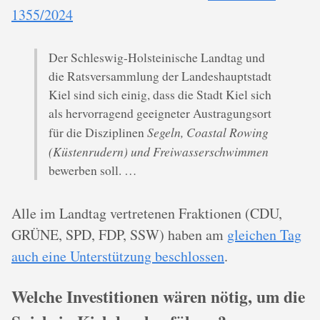
1355/2024
Der Schleswig-Holsteinische Landtag und
die Ratsversammlung der Landeshauptstadt
Kiel sind sich einig, dass die Stadt Kiel sich
als hervorragend geeigneter Austragungsort
Segeln, Coastal Rowing
für die Disziplinen
(Küstenrudern) und Freiwasserschwimmen
bewerben soll. …
Alle im Landtag vertretenen Fraktionen (CDU,
GRÜNE, SPD, FDP, SSW) haben am
gleichen Tag
auch eine Unterstützung beschlossen
.
Welche Investitionen wären nötig, um die