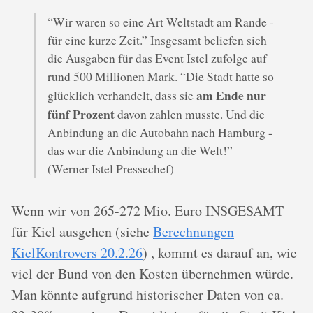
“Wir waren so eine Art Weltstadt am Rande -
für eine kurze Zeit.” Insgesamt beliefen sich
die Ausgaben für das Event Istel zufolge auf
rund 500 Millionen Mark. “Die Stadt hatte so
am Ende nur
glücklich verhandelt, dass sie
fünf Prozent
davon zahlen musste. Und die
Anbindung an die Autobahn nach Hamburg -
das war die Anbindung an die Welt!”
(Werner Istel Pressechef)
Wenn wir von 265-272 Mio. Euro INSGESAMT
für Kiel ausgehen (siehe
Berechnungen
KielKontrovers 20.2.26
) , kommt es darauf an, wie
viel der Bund von den Kosten übernehmen würde.
Man könnte aufgrund historischer Daten von ca.