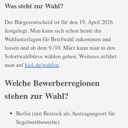
Was steht zur Wahl?
Der Bürgerentscheid ist für den 19. April 2026
festgelegt. Man kann sich schon heute die
Wahlunterlagen für Briefwahl zukommen und
lassen und ab dem 9./10. März kann man in den
Sofortwahlbüros wählen gehen. Weiteres erfährt
man auf
kiel.de/wahlen
.
Welche Bewerberregionen
stehen zur Wahl?
Berlin (mit Rostock als Austragungsort für
Segelwettbewerbe)