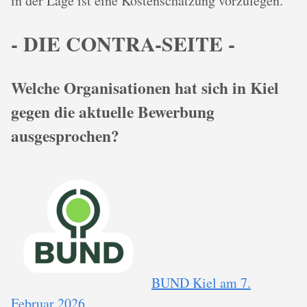
in der Lage ist eine Kostenschätzung vorzulegen.
- DIE CONTRA-SEITE -
Welche Organisationen hat sich in Kiel
gegen die aktuelle Bewerbung
ausgesprochen?
BUND Kiel am 7.
Februar 2026