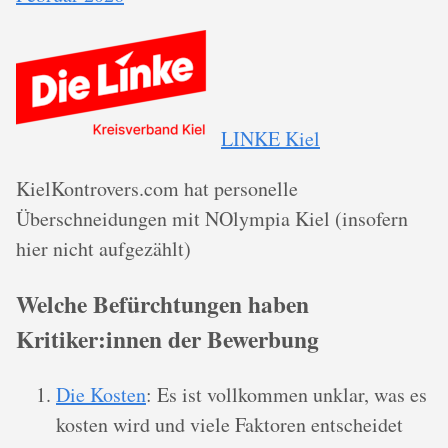
LINKE Kiel
KielKontrovers.com hat personelle
Überschneidungen mit NOlympia Kiel (insofern
hier nicht aufgezählt)
Welche Befürchtungen haben
Kritiker:innen der Bewerbung
Die Kosten
: Es ist vollkommen unklar, was es
kosten wird und viele Faktoren entscheidet