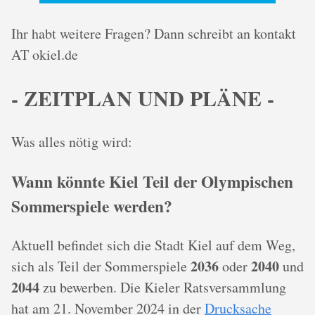
Ihr habt weitere Fragen? Dann schreibt an kontakt
AT okiel.de
- ZEITPLAN UND PLÄNE -
Was alles nötig wird:
Wann könnte Kiel Teil der Olympischen
Sommerspiele werden?
Aktuell befindet sich die Stadt Kiel auf dem Weg,
2036
2040
sich als Teil der Sommerspiele
oder
und
2044
zu bewerben. Die Kieler Ratsversammlung
hat am 21. November 2024 in der
Drucksache