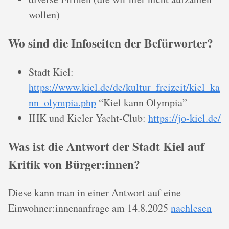
wollen)
Wo sind die Infoseiten der Befürworter?
Stadt Kiel:
https://www.kiel.de/de/kultur_freizeit/kiel_ka
nn_olympia.php
“Kiel kann Olympia”
IHK und Kieler Yacht-Club:
https://jo-kiel.de/
Was ist die Antwort der Stadt Kiel auf
Kritik von Bürger:innen?
Diese kann man in einer Antwort auf eine
Einwohner:innenanfrage am 14.8.2025
nachlesen