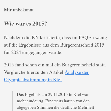
Mir unbekannt
Wie war es 2015?
Nachdem die KN kritisierte, dass im FAQ zu wenig
auf die Ergebnisse aus dem Bürgerentscheid 2015
für 2024 eingegangen wurde:
2015 fand schon ein mal ein Bürgerentscheid statt.
Vergleiche hierzu den Artikel
Analyse der
Olympiaabstimmung in Kiel
Das Ergebnis am 29.11.2015 in Kiel war
nicht eindeutig. Einerseits hatten von den
abgegeben Stimmen die deutliche Mehrheit