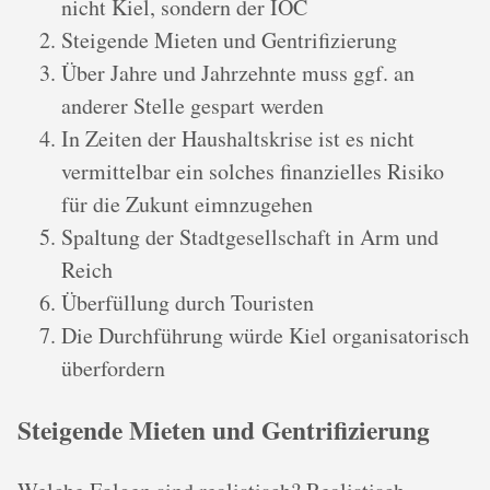
nicht Kiel, sondern der IOC
Steigende Mieten und Gentrifizierung
Über Jahre und Jahrzehnte muss ggf. an
anderer Stelle gespart werden
In Zeiten der Haushaltskrise ist es nicht
vermittelbar ein solches finanzielles Risiko
für die Zukunt eimnzugehen
Spaltung der Stadtgesellschaft in Arm und
Reich
Überfüllung durch Touristen
Die Durchführung würde Kiel organisatorisch
überfordern
Steigende Mieten und Gentrifizierung