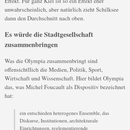
Effekt. Für ganz Kiel ist so ein Effekt eher
unwahrscheinlich, aber natürlich zieht Schilksee
dann den Durchschnitt nach oben.
Es würde die Stadtgesellschaft
zusammenbringen
Was die Olympia zusammenbringt sind
offensichtllich die Medien, Politik, Sport,
Wirtschaft und Wissenschaft. Hier bildet Olympia
das, was Michel Foucault als Dispositiv bezeichnet
hat:
ein entschieden heterogenes Ensemble, das
Diskurse, Institutionen, architekturale
Einrichtungen, reglementierende