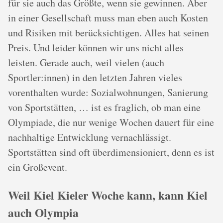
für sie auch das Größte, wenn sie gewinnen. Aber
in einer Gesellschaft muss man eben auch Kosten
und Risiken mit berücksichtigen. Alles hat seinen
Preis. Und leider können wir uns nicht alles
leisten. Gerade auch, weil vielen (auch
Sportler:innen) in den letzten Jahren vieles
vorenthalten wurde: Sozialwohnungen, Sanierung
von Sportstätten, … ist es fraglich, ob man eine
Olympiade, die nur wenige Wochen dauert für eine
nachhaltige Entwicklung vernachlässigt.
Sportstätten sind oft überdimensioniert, denn es ist
ein Großevent.
Weil Kiel Kieler Woche kann, kann Kiel
auch Olympia