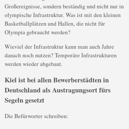
Großereignisse, sondern beständig und nicht nur in
olympische Infrastruktur. Was ist mit den kleinen
Basketballplätzen und Hallen, die nicht für
Olympia gebraucht werden?
Wieviel der Infrastruktur kann man auch Jahre
danach noch nutzen? Temporäre Infrastrukturen
werden wieder abgebaut.
Kiel ist bei allen Bewerberstädten in
Deutschland als Austragungsort fürs
Segeln gesetzt
Die Befürworter schreiben: