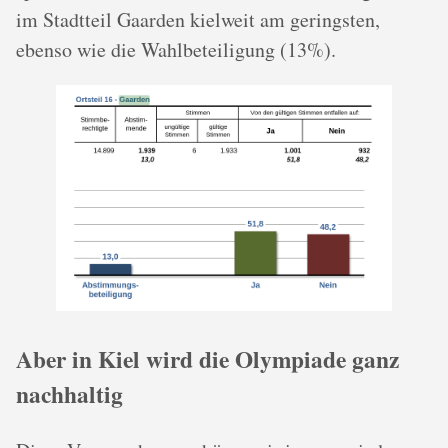
im Stadtteil Gaarden kielweit am geringsten,
ebenso wie die Wahlbeteiligung (13%).
Aber in Kiel wird die Olympiade ganz
nachhaltig