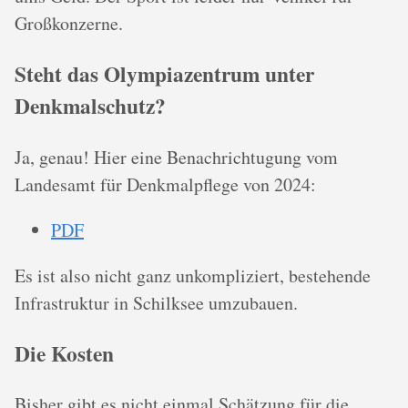
Großkonzerne.
Steht das Olympiazentrum unter
Denkmalschutz?
Ja, genau! Hier eine Benachrichtugung vom
Landesamt für Denkmalpflege von 2024:
PDF
Es ist also nicht ganz unkompliziert, bestehende
Infrastruktur in Schilksee umzubauen.
Die Kosten
Bisher gibt es nicht einmal Schätzung für die