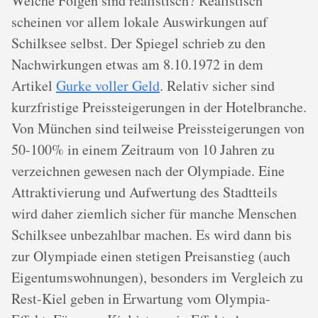
Welche Folgen sind realistisch? Realistisch
scheinen vor allem lokale Auswirkungen auf
Schilksee selbst. Der Spiegel schrieb zu den
Nachwirkungen etwas am 8.10.1972 in dem
Artikel
Gurke voller Geld
. Relativ sicher sind
kurzfristige Preissteigerungen in der Hotelbranche.
Von München sind teilweise Preissteigerungen von
50-100% in einem Zeitraum von 10 Jahren zu
verzeichnen gewesen nach der Olympiade. Eine
Attraktivierung und Aufwertung des Stadtteils
wird daher ziemlich sicher für manche Menschen
Schilksee unbezahlbar machen. Es wird dann bis
zur Olympiade einen stetigen Preisanstieg (auch
Eigentumswohnungen), besonders im Vergleich zu
Rest-Kiel geben in Erwartung vom Olympia-