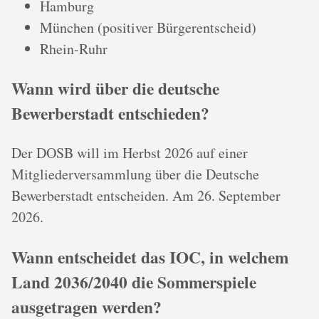
Hamburg
München (positiver Bürgerentscheid)
Rhein-Ruhr
Wann wird über die deutsche
Bewerberstadt entschieden?
Der DOSB will im Herbst 2026 auf einer
Mitgliederversammlung über die Deutsche
Bewerberstadt entscheiden. Am 26. September
2026.
Wann entscheidet das IOC, in welchem
Land 2036/2040 die Sommerspiele
ausgetragen werden?