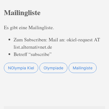
Mailingliste
Es gibt eine Mailingliste.
Zum Subscriben: Mail an: okiel-request AT
list.alternativnet.de
Betreff “subscribe”
NOlympia Kiel
Olympiade
Mailingiste