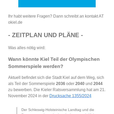
Ihr habt weitere Fragen? Dann schreibt an kontakt AT
okiel.de
- ZEITPLAN UND PLÄNE -
Was alles nötig wird:
Wann könnte Kiel Teil der Olympischen
Sommerspiele werden?
Aktuell befindet sich die Stadt Kiel auf dem Weg, sich
als Teil der Sommerspiele
2036
oder
2040
und
2044
zu bewerben. Die Kieler Ratsversammlung hat am 21.
November 2024 in der
Drucksache 1355/2024
Der Schleswig-Holsteinische Landtag und die