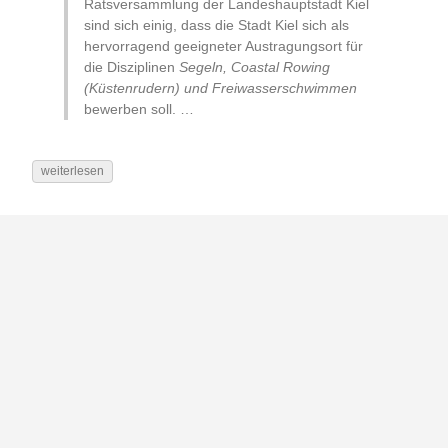
Ratsversammlung der Landeshauptstadt Kiel
sind sich einig, dass die Stadt Kiel sich als
hervorragend geeigneter Austragungsort für
die Disziplinen
Segeln, Coastal Rowing
(Küstenrudern) und Freiwasserschwimmen
bewerben soll. …
weiterlesen