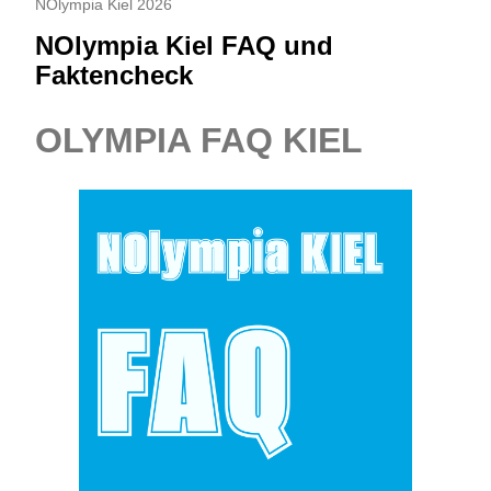
NOlympia Kiel 2026
NOlympia Kiel FAQ und
Faktencheck
OLYMPIA FAQ KIEL