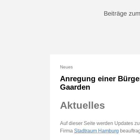
Beiträge zum
Neues
Anregung einer Bürger
Gaarden
Aktuelles
Auf dieser Seite werden Updates zu
Firma
Stadtraum Hamburg
beauftrag