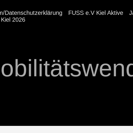
m/Datenschutzerklärung
FUSS e.V Kiel Aktive
J
Kiel 2026
obilitätswen