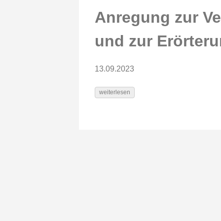
Anregung zur Ve
und zur Erörter
13.09.2023
weiterlesen