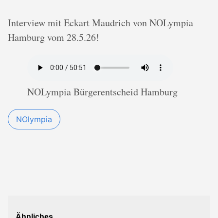
Interview mit Eckart Maudrich von NOLympia
Hamburg vom 28.5.26!
NOLympia Bürgerentscheid Hamburg
NOlympia
Ähnliches