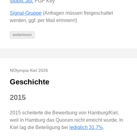
(
public.asc
PGP Key
Signal-Gruppe
(Anfragen müssen freigeschaltet
werden, ggf. per Mail erinnern!)
weiterlesen
NOlympia Kiel 2026
Geschichte
2015
2015 scheiterte die Bewerbung von Hamburg/Kiel,
weil in Hamburg das Quorum nicht erreicht wurde. In
Kiel lag die Beteiligung bei
lediglich 31,7%
.