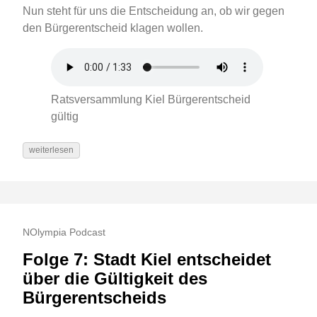
Nun steht für uns die Entscheidung an, ob wir gegen
den Bürgerentscheid klagen wollen.
Ratsversammlung Kiel Bürgerentscheid
gültig
weiterlesen
NOlympia Podcast
Folge 7: Stadt Kiel entscheidet
über die Gültigkeit des
Bürgerentscheids