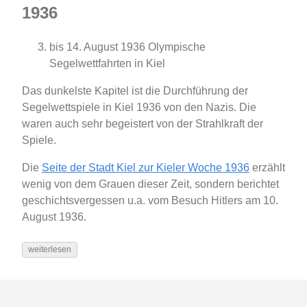
1936
bis 14. August 1936 Olympische
Segelwettfahrten in Kiel
Das dunkelste Kapitel ist die Durchführung der
Segelwettspiele in Kiel 1936 von den Nazis. Die
waren auch sehr begeistert von der Strahlkraft der
Spiele.
Die
Seite der Stadt Kiel zur Kieler Woche 1936
erzählt
wenig von dem Grauen dieser Zeit, sondern berichtet
geschichtsvergessen u.a. vom Besuch Hitlers am 10.
August 1936.
weiterlesen