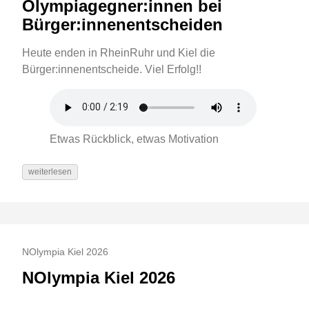
Olympiagegner:innen bei
Bürger:innenentscheiden
Heute enden in RheinRuhr und Kiel die
Bürger:innenentscheide. Viel Erfolg!!
Etwas Rückblick, etwas Motivation
weiterlesen
NOlympia Kiel 2026
NOlympia Kiel 2026