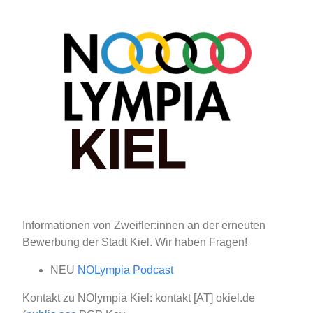
Informationen von Zweifler:innen an der erneuten
Bewerbung der Stadt Kiel. Wir haben Fragen!
NEU
NOLympia Podcast
Kontakt zu NOlympia Kiel: kontakt [AT] okiel.de