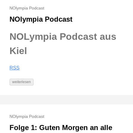
NOlympia Podcast
NOlympia Podcast
NOLympia Podcast aus
Kiel
RSS
weiterlesen
NOlympia Podcast
Folge 1: Guten Morgen an alle