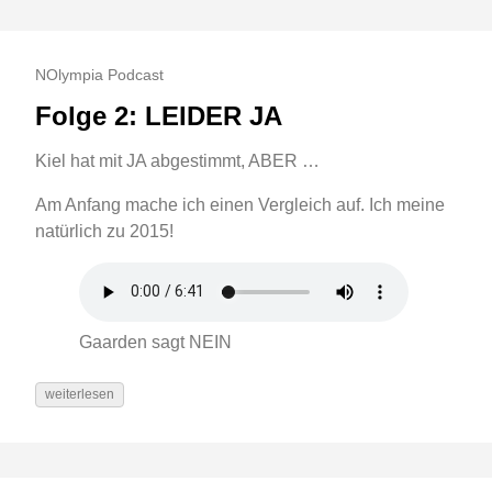
NOlympia Podcast
Folge 2: LEIDER JA
Kiel hat mit JA abgestimmt, ABER …
Am Anfang mache ich einen Vergleich auf. Ich meine
natürlich zu 2015!
Gaarden sagt NEIN
weiterlesen