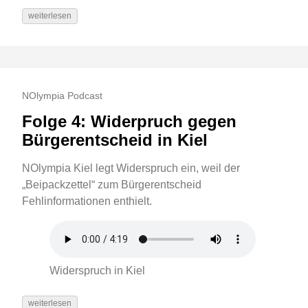
weiterlesen
NOlympia Podcast
Folge 4: Widerpruch gegen
Bürgerentscheid in Kiel
NOlympia Kiel legt Widerspruch ein, weil der
„Beipackzettel“ zum Bürgerentscheid
Fehlinformationen enthielt.
Widerspruch in Kiel
weiterlesen