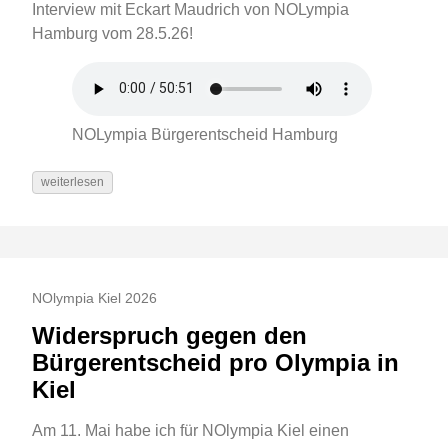
Interview mit Eckart Maudrich von NOLympia
Hamburg vom 28.5.26!
NOLympia Bürgerentscheid Hamburg
weiterlesen
NOlympia Kiel 2026
Widerspruch gegen den
Bürgerentscheid pro Olympia in
Kiel
Am 11. Mai habe ich für NOlympia Kiel einen