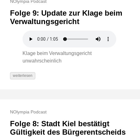
NOlympia Podcast
Folge 9: Update zur Klage beim
Verwaltungsgericht
Klage beim Verwaltungsgericht
unwahrscheinlich
weiterlesen
NOlympia Podcast
Folge 8: Stadt Kiel bestätigt
Gültigkeit des Bürgerentscheids