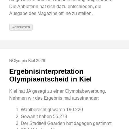
Die Anbieterin hat sich dazu entschieden, die
Ausgabe des Magazins offline zu stellen.
weiterlesen
NOlympia Kiel 2026
Ergebnisinterpretation
Olympiaentscheid in Kiel
Kiel hat JA gesagt zu einer Olympiabewerbung.
Nehmen wir das Ergebnis mal auseinander:
Wahlberechtigt waren 190.220
Gewählt haben 55.278
Der Stadtteil Gaarden hat dagegen gestimmt.