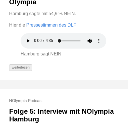
Olympia
Hamburg sagte mit 54,9 % NEIN.
Hier die
Pressestimmen des DLF
Hamburg sagt NEIN
weiterlesen
NOlympia Podcast
Folge 5: Interview mit NOlympia
Hamburg