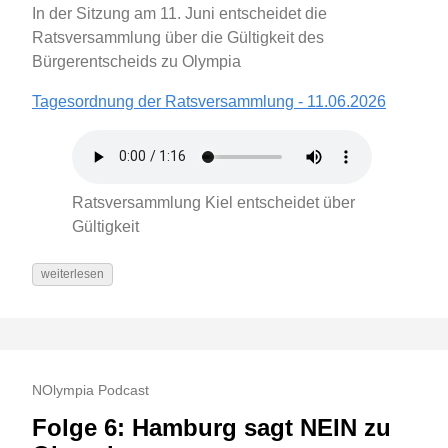
In der Sitzung am 11. Juni entscheidet die
Ratsversammlung über die Gültigkeit des
Bürgerentscheids zu Olympia
Tagesordnung der Ratsversammlung - 11.06.2026
Ratsversammlung Kiel entscheidet über
Gültigkeit
weiterlesen
NOlympia Podcast
Folge 6: Hamburg sagt NEIN zu