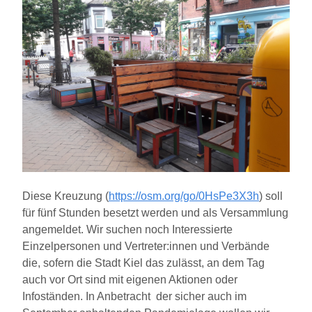
Diese Kreuzung (
https://osm.org/go/0HsPe3X3h
) soll
für fünf Stunden besetzt werden und als Versammlung
angemeldet. Wir suchen noch Interessierte
Einzelpersonen und Vertreter:innen und Verbände
die, sofern die Stadt Kiel das zulässt, an dem Tag
auch vor Ort sind mit eigenen Aktionen oder
Infoständen. In Anbetracht der sicher auch im