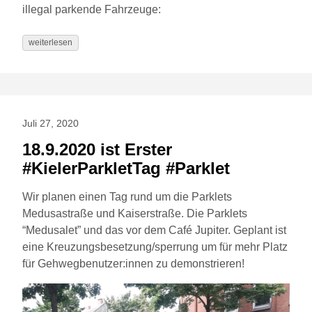
illegal parkende Fahrzeuge:
weiterlesen
Juli 27, 2020
18.9.2020 ist Erster
#KielerParkletTag #Parklet
Wir planen einen Tag rund um die Parklets
Medusastraße und Kaiserstraße. Die Parklets
“Medusalet” und das vor dem Café Jupiter. Geplant ist
eine Kreuzungsbesetzung/sperrung um für mehr Platz
für Gehwegbenutzer:innen zu demonstrieren!