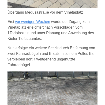
Übergang Medusastraße vor dem Vinetaplatz
Erst
vor wenigen Wochen
wurde der Zugang zum
Vinetaplatz erleichtert nach Vorschlägen vom
1TodoInstitut und unter Planung und Anweisung des
Kieler Tiefbauamtes.
Nun erfolgte ein weitere Schritt durch Entfernung von
zwei Fahrradbügeln und Ersatz mit einem Poller. Es
verbleiben dort 7 weitgehend ungenutzte
Fahrradbügel.