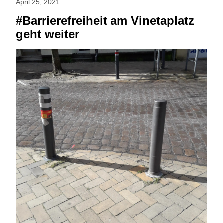
April 25, 2021
#Barrierefreiheit am Vinetaplatz
geht weiter