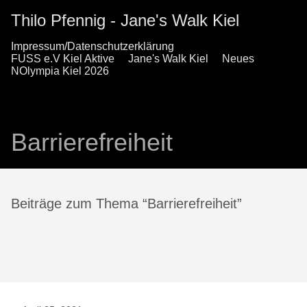
Thilo Pfennig - Jane's Walk Kiel
Impressum/Datenschutzerklärung
FUSS e.V Kiel Aktive
Jane's Walk Kiel
Neues
NOlympia Kiel 2026
Barrierefreiheit
Beiträge zum Thema “Barrierefreiheit”