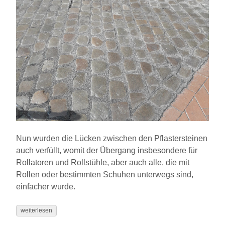
Nun wurden die Lücken zwischen den Pflastersteinen
auch verfüllt, womit der Übergang insbesondere für
Rollatoren und Rollstühle, aber auch alle, die mit
Rollen oder bestimmten Schuhen unterwegs sind,
einfacher wurde.
weiterlesen