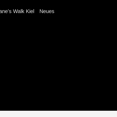
ane's Walk Kiel
Neues