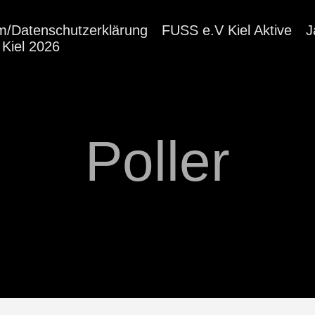
m/Datenschutzerklärung
FUSS e.V Kiel Aktive
J
Kiel 2026
Poller