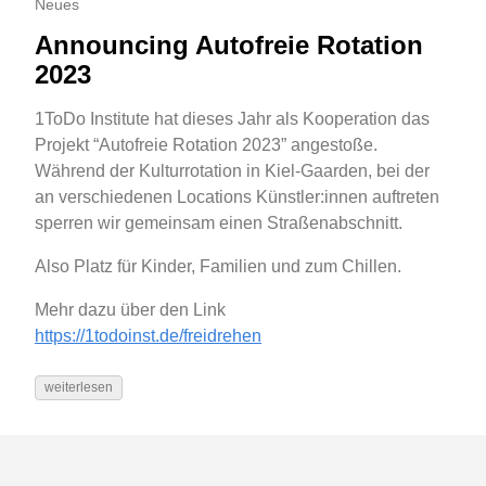
Neues
Announcing Autofreie Rotation
2023
1ToDo Institute hat dieses Jahr als Kooperation das
Projekt “Autofreie Rotation 2023” angestoße.
Während der Kulturrotation in Kiel-Gaarden, bei der
an verschiedenen Locations Künstler:innen auftreten
sperren wir gemeinsam einen Straßenabschnitt.
Also Platz für Kinder, Familien und zum Chillen.
Mehr dazu über den Link
https://1todoinst.de/freidrehen
weiterlesen