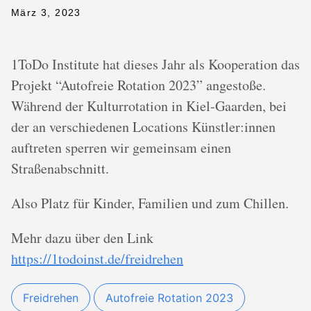
März 3, 2023
1ToDo Institute hat dieses Jahr als Kooperation das
Projekt “Autofreie Rotation 2023” angestoße.
Während der Kulturrotation in Kiel-Gaarden, bei
der an verschiedenen Locations Künstler:innen
auftreten sperren wir gemeinsam einen
Straßenabschnitt.
Also Platz für Kinder, Familien und zum Chillen.
Mehr dazu über den Link
https://1todoinst.de/freidrehen
Freidrehen
Autofreie Rotation 2023