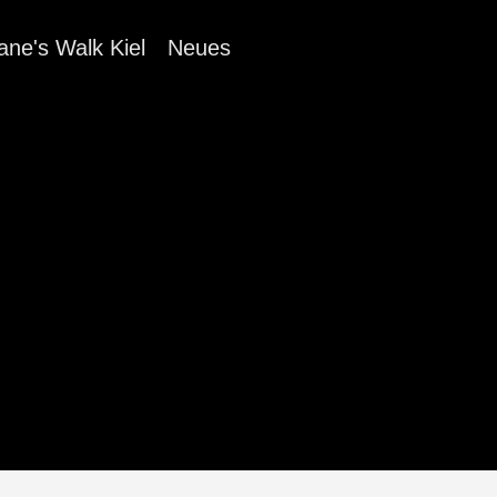
ane's Walk Kiel
Neues