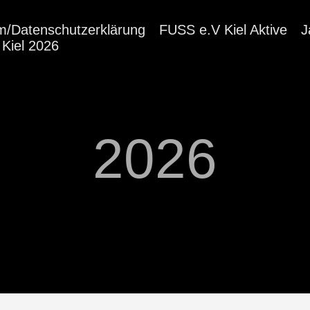
m/Datenschutzerklärung
FUSS e.V Kiel Aktive
J
Kiel 2026
2026