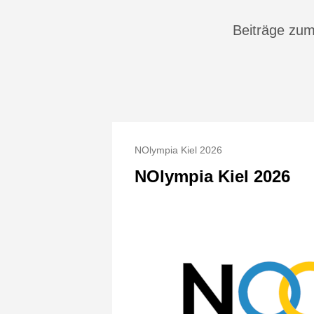
Beiträge zu
NOlympia Kiel 2026
NOlympia Kiel 2026