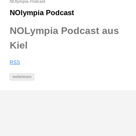
NOlympia Podcast
NOlympia Podcast
NOLympia Podcast aus
Kiel
RSS
weiterlesen