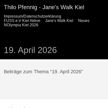
Thilo Pfennig - Jane's Walk Kiel
Impressum/Datenschutzerklärung
FUSS e.V Kiel Aktive
Jane's Walk Kiel
Neues
NOlympia Kiel 2026
19. April 2026
Beiträge zum Thema “19. April 2026”