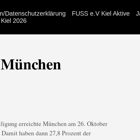
m/Datenschutzerklärung
FUSS e.V Kiel Aktive
J
Kiel 2026
 München
iligung erreichte München am 26. Oktober
. Damit haben dann 27,8 Prozent der