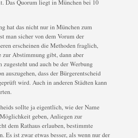
t. Das Quorum liegt in München bei 10
g hat das nicht nur in München zum
ist man sicher von dem Vorum der
eren erscheinen die Methoden fraglich,
e zur Abstimmung gibt, dann aber
zugesteht und auch be der Werbung
von auszugehen, dass der Bürgerentscheid
eprüft wird. Auch in anderen Städten kann
rten.
heids sollte ja eigentlich, wie der Name
 Möglichkeit geben, Anliegen zur
cht dem Rathaus erlauben, bestimmte
n. Es ist zwar etwas besser, als wenn nur der