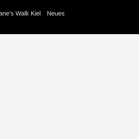
ane's Walk Kiel
Neues