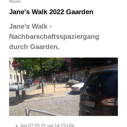
Neues
Jane's Walk 2022 Gaarden
Jane’s Walk -
Nachbarschaftsspaziergang
durch Gaarden.
Am 07.05.22 um 14.15 Uhr