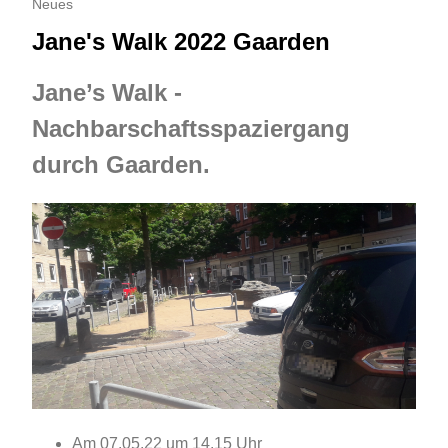
Neues
Jane's Walk 2022 Gaarden
Jane’s Walk -
Nachbarschaftsspaziergang
durch Gaarden.
Am 07.05.22 um 14.15 Uhr