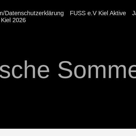
m/Datenschutzerklärung
FUSS e.V Kiel Aktive
J
Kiel 2026
sche Somme