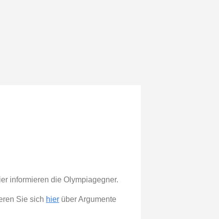
er informieren die Olympiagegner.
ieren Sie sich
hier
über Argumente