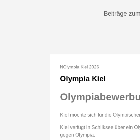
Beiträge zu
NOlympia Kiel 2026
Olympia Kiel
Olympiabewerbun
Kiel möchte sich für die Olympisch
Kiel verfügt in Schilksee über ein 
gegen Olympia.