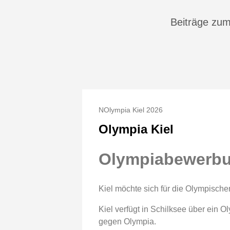
Beiträge zu
NOlympia Kiel 2026
Olympia Kiel
Olympiabewerbun
Kiel möchte sich für die Olympisch
Kiel verfügt in Schilksee über ein 
gegen Olympia.