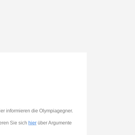
er informieren die Olympiagegner.
ieren Sie sich
hier
über Argumente