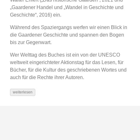
„Gaardener Handel und „Wandel in Geschichte und
Geschichte“, 2016) ein.
Während des Spaziergangs werfen wir einen Blick in
die Gaardener Geschichte und spannen den Bogen
bis zur Gegenwart.
Wer Welttag des Buches ist ein von der UNESCO
weltweit eingerichteter Aktionstag für das Lesen, für
Bücher, für die Kultur des geschriebenen Wortes und
auch für die Rechte ihrer Autoren.
weiterlesen