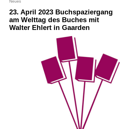
Neues
23. April 2023 Buchspaziergang
am Welttag des Buches mit
Walter Ehlert in Gaarden