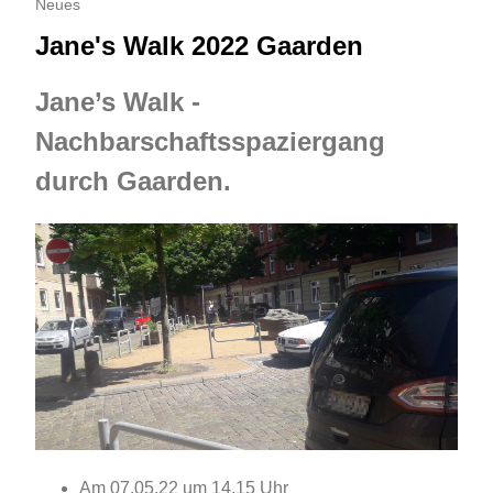
Neues
Jane's Walk 2022 Gaarden
Jane’s Walk -
Nachbarschaftsspaziergang
durch Gaarden.
Am 07.05.22 um 14.15 Uhr