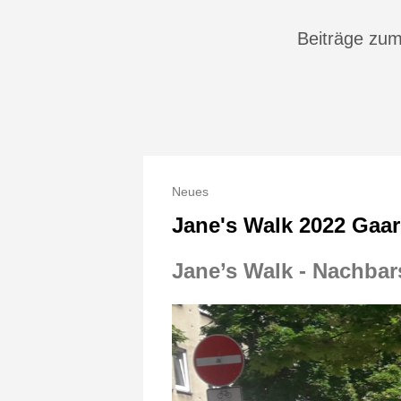
Beiträge zu
Neues
Jane's Walk 2022 Gaa
Jane’s Walk - Nachba