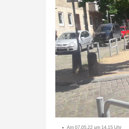
Am 07.05.22 um 14.15 Uhr