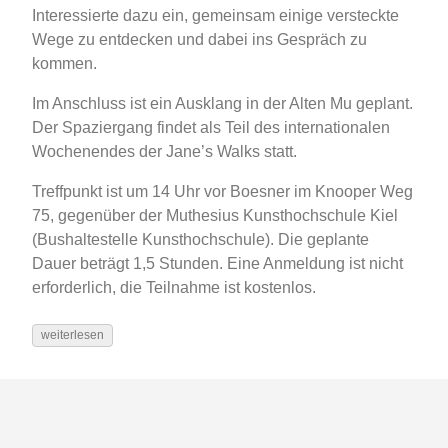
Interessierte dazu ein, gemeinsam einige versteckte
Wege zu entdecken und dabei ins Gespräch zu
kommen.
Im Anschluss ist ein Ausklang in der Alten Mu geplant.
Der Spaziergang findet als Teil des internationalen
Wochenendes der Jane’s Walks statt.
Treffpunkt ist um 14 Uhr vor Boesner im Knooper Weg
75, gegenüber der Muthesius Kunsthochschule Kiel
(Bushaltestelle Kunsthochschule). Die geplante
Dauer beträgt 1,5 Stunden. Eine Anmeldung ist nicht
erforderlich, die Teilnahme ist kostenlos.
weiterlesen