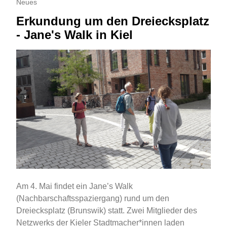
Neues
Erkundung um den Dreiecksplatz
- Jane's Walk in Kiel
Am 4. Mai findet ein Jane’s Walk
(Nachbarschaftsspaziergang) rund um den
Dreiecksplatz (Brunswik) statt. Zwei Mitglieder des
Netzwerks der Kieler Stadtmacher*innen laden