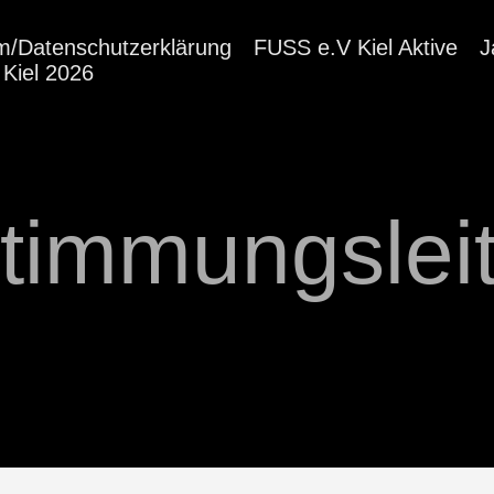
m/Datenschutzerklärung
FUSS e.V Kiel Aktive
J
Kiel 2026
timmungsleit