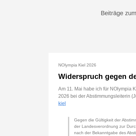
Beiträge zum
NOlympia Kiel 2026
Widerspruch gegen de
Am 11. Mai habe ich für NOlympia K
2026 bei der Abstimmungsleiterin (J
kiel
Gegen die Gültigkeit der Absti
der Landesverordnung zur Durch
nach der Bekanntgabe des Abstim